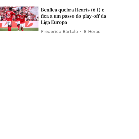
Benfica quebra Hearts (6-1) e
fica a um passo do play-off da
Liga Europa
Frederico Bártolo
8 Horas