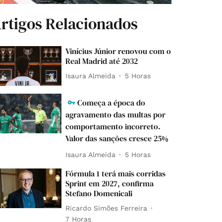
rtigos Relacionados
Vinícius Júnior renovou com o
Real Madrid até 2032
Isaura Almeida
5 Horas
Começa a época do
agravamento das multas por
comportamento incorreto.
Valor das sanções cresce 25%
Isaura Almeida
5 Horas
Fórmula 1 terá mais corridas
Sprint em 2027, confirma
Stefano Domenicali
Ricardo Simões Ferreira
7 Horas