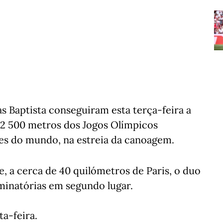
s Baptista conseguiram esta terça-feira a
 K2 500 metros dos Jogos Olímpicos
es do mundo, na estreia da canoagem.
 a cerca de 40 quilómetros de Paris, o duo
iminatórias em segundo lugar.
ta-feira.