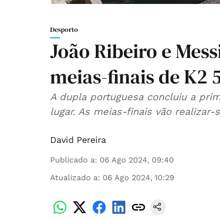
Desporto
João Ribeiro e Mess
meias-finais de K2 
A dupla portuguesa concluiu a prim
lugar. As meias-finais vão realizar-
David Pereira
Publicado a
:
06 Ago 2024, 09:40
Atualizado a
:
06 Ago 2024, 10:29