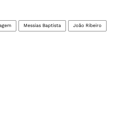
agem
Messias Baptista
João Ribeiro