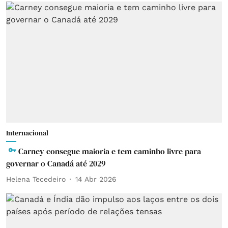
Internacional
Carney consegue maioria e tem caminho livre para
governar o Canadá até 2029
Helena Tecedeiro
14 Abr 2026