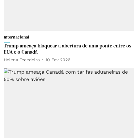
Internacional
Trump ameaça bloquear a abertura de uma ponte entre os
EUA e o Canadá
Helena Tecedeiro
10 Fev 2026