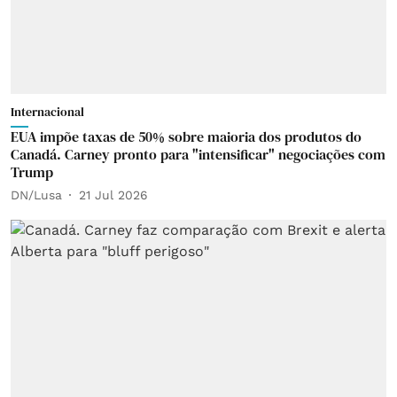
Internacional
EUA impõe taxas de 50% sobre maioria dos produtos do
Canadá. Carney pronto para "intensificar" negociações com
Trump
DN/Lusa
21 Jul 2026