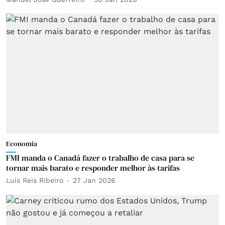
Economia
FMI manda o Canadá fazer o trabalho de casa para se
tornar mais barato e responder melhor às tarifas
Luís Reis Ribeiro
27 Jan 2026