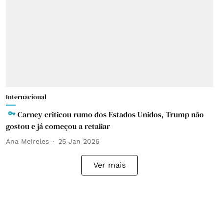
Internacional
Carney criticou rumo dos Estados Unidos, Trump não
gostou e já começou a retaliar
Ana Meireles
25 Jan 2026
Ver mais