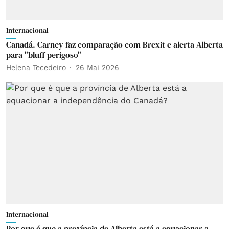
Internacional
Canadá. Carney faz comparação com Brexit e alerta Alberta
para "bluff perigoso"
Helena Tecedeiro
26 Mai 2026
Internacional
Por que é que a província de Alberta está a equacionar a