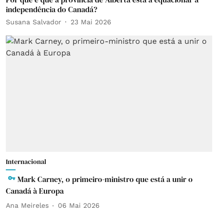
independência do Canadá?
Susana Salvador
23 Mai 2026
Internacional
Mark Carney, o primeiro-ministro que está a unir o
Canadá à Europa
Ana Meireles
06 Mai 2026