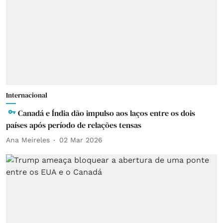
Internacional
Canadá e Índia dão impulso aos laços entre os dois
países após período de relações tensas
Ana Meireles
02 Mar 2026