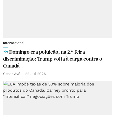
Internacional
Domingo era poluição, na 2.ª-feira
discriminação: Trump volta à carga contra o
Canadá
César Avó
22 Jul 2026