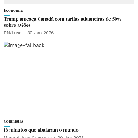
Economia
Trump ameaça Canadá com tarifas aduaneiras de 50%
sobre aviões
DN/Lusa
30 Jan 2026
Colunistas
16 minutos que abalaram o mundo
Manuel José Guerreiro
30 Jan 2026