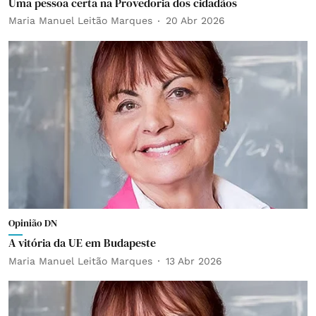
Uma pessoa certa na Provedoria dos cidadãos
Maria Manuel Leitão Marques
20 Abr 2026
Opinião DN
A vitória da UE em Budapeste
Maria Manuel Leitão Marques
13 Abr 2026