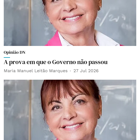
Opinião DN
A prova em que o Governo não passou
Maria Manuel Leitão Marques
27 Jul 2026