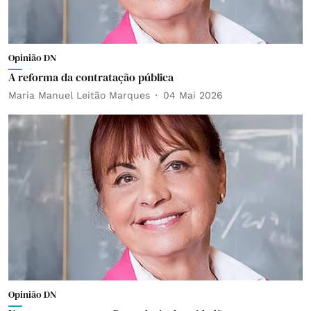
Opinião DN
A reforma da contratação pública
Maria Manuel Leitão Marques
04 Mai 2026
Opinião DN