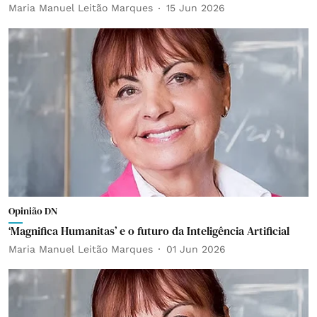
Maria Manuel Leitão Marques
15 Jun 2026
Opinião DN
‘Magnifica Humanitas’ e o futuro da Inteligência Artificial
Maria Manuel Leitão Marques
01 Jun 2026