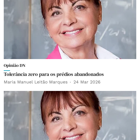
Opinião DN
Tolerância zero para os prédios abandonados
Maria Manuel Leitão Marques
24 Mar 2026