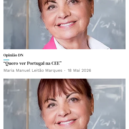
Opinião DN
“Quero ver Portugal na CEE”
Maria Manuel Leitão Marques
18 Mai 2026