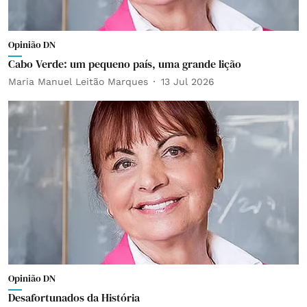
Opinião DN
Cabo Verde: um pequeno país, uma grande lição
Maria Manuel Leitão Marques
13 Jul 2026
Opinião DN
Desafortunados da História