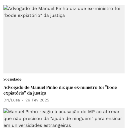
Sociedade
Advogado de Manuel Pinho diz que ex-ministro foi "bode
expiatório" da justiça
DN/Lusa
26 Fev 2025