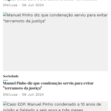
DN/Lusa
06 Jun 2024
Sociedade
Manuel Pinho diz que condenação serviu para evitar
"terramoto da justiça"
DN/Lusa
06 Jun 2024