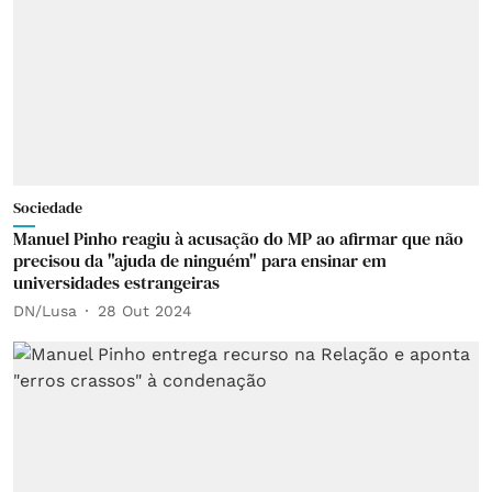
Sociedade
Manuel Pinho reagiu à acusação do MP ao afirmar que não
precisou da "ajuda de ninguém" para ensinar em
universidades estrangeiras
DN/Lusa
28 Out 2024