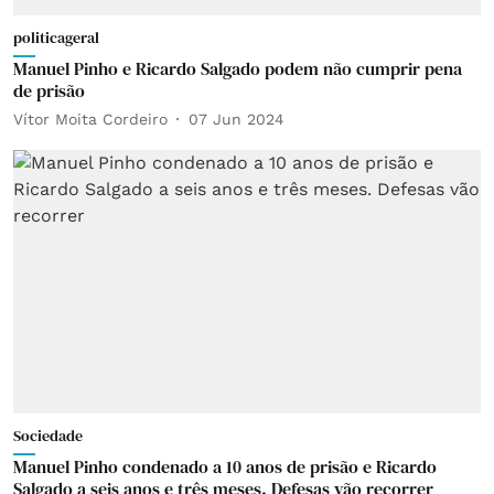
politicageral
Manuel Pinho e Ricardo Salgado podem não cumprir pena
de prisão
Vítor Moita Cordeiro
07 Jun 2024
Sociedade
Manuel Pinho condenado a 10 anos de prisão e Ricardo
Salgado a seis anos e três meses. Defesas vão recorrer