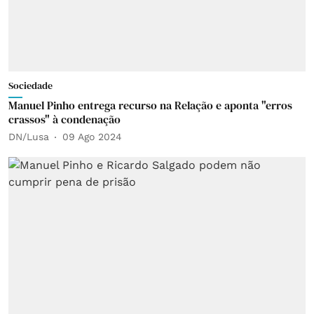
Sociedade
Manuel Pinho entrega recurso na Relação e aponta "erros
crassos" à condenação
DN/Lusa
09 Ago 2024