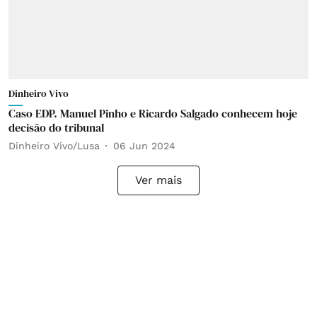
Dinheiro Vivo
Caso EDP. Manuel Pinho e Ricardo Salgado conhecem hoje
decisão do tribunal
Dinheiro Vivo/Lusa
06 Jun 2024
Ver mais