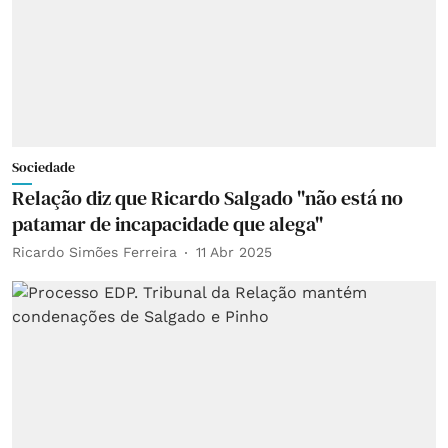
Sociedade
Relação diz que Ricardo Salgado "não está no
patamar de incapacidade que alega"
Ricardo Simões Ferreira
11 Abr 2025