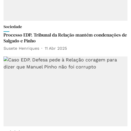
Sociedade
Processo EDP. Tribunal da Relação mantém condenações de
Salgado e Pinho
Susete Henriques
11 Abr 2025