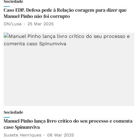
Sociedade
Caso EDP. Defesa pede à Relação coragem para dizer que
Manuel Pinho não foi corrupto
DN/Lusa
25 Mar 2025
Sociedade
Manuel Pinho lança livro crítico do seu processo e comenta
caso Spinumviva
Susete Henriques
06 Mar 2025