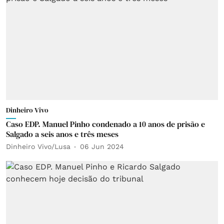
Dinheiro Vivo
Caso EDP. Manuel Pinho condenado a 10 anos de prisão e
Salgado a seis anos e três meses
Dinheiro Vivo/Lusa
06 Jun 2024