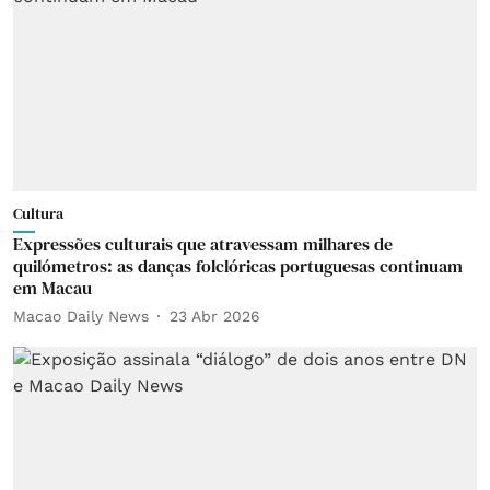
Cultura
Expressões culturais que atravessam milhares de
quilómetros: as danças folclóricas portuguesas continuam
em Macau
Macao Daily News
23 Abr 2026