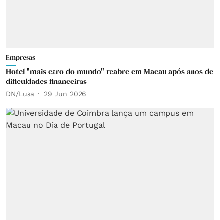
Empresas
Hotel "mais caro do mundo" reabre em Macau após anos de
dificuldades financeiras
DN/Lusa
29 Jun 2026