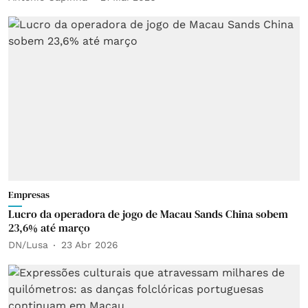
Empresas
Lucro da operadora de jogo de Macau Sands China sobem
23,6% até março
DN/Lusa
23 Abr 2026