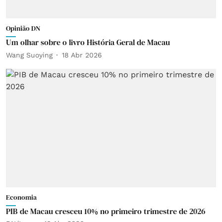
Opinião DN
Um olhar sobre o livro História Geral de Macau
Wang Suoying
18 Abr 2026
Economia
PIB de Macau cresceu 10% no primeiro trimestre de 2026