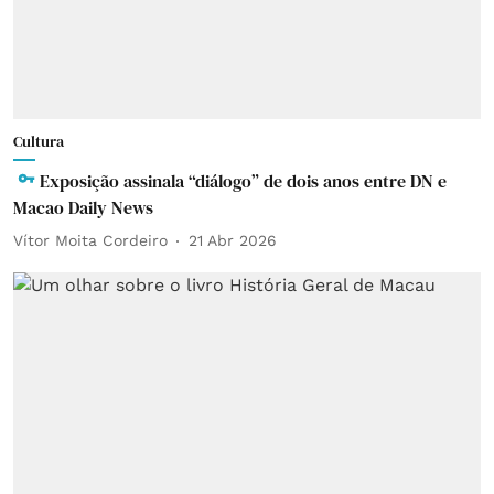
Cultura
Exposição assinala “diálogo” de dois anos entre DN e
Macao Daily News
Vítor Moita Cordeiro
21 Abr 2026