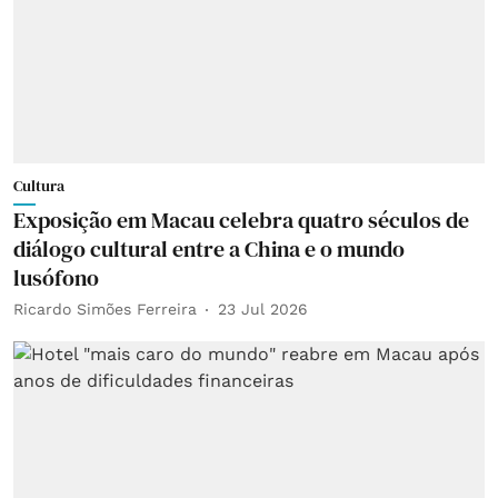
Cultura
Exposição em Macau celebra quatro séculos de
diálogo cultural entre a China e o mundo
lusófono
Ricardo Simões Ferreira
23 Jul 2026