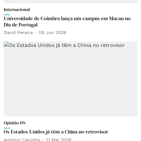
Internacional
Universidade de Coimbra lança um campus em Macau no
Dia de Portugal
David Pereira
09 Jun 2026
Opinião DN
Os Estados Unidos já têm a China no retrovisor
António Capinha
21 Mai 2026