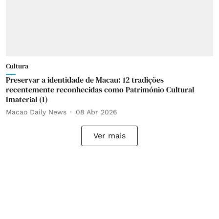
Cultura
Preservar a identidade de Macau: 12 tradições
recentemente reconhecidas como Património Cultural
Imaterial (1)
Macao Daily News
08 Abr 2026
Ver mais