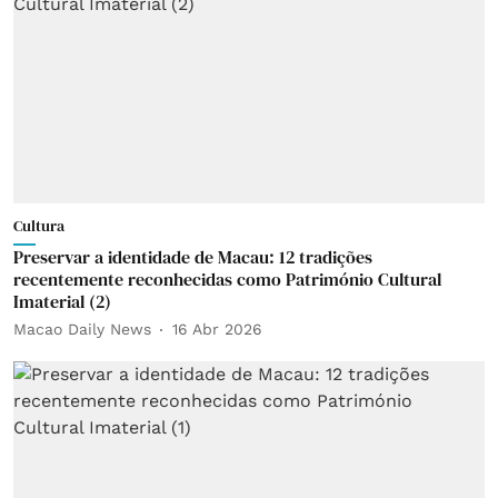
Cultura
Preservar a identidade de Macau: 12 tradições
recentemente reconhecidas como Património Cultural
Imaterial (2)
Macao Daily News
16 Abr 2026