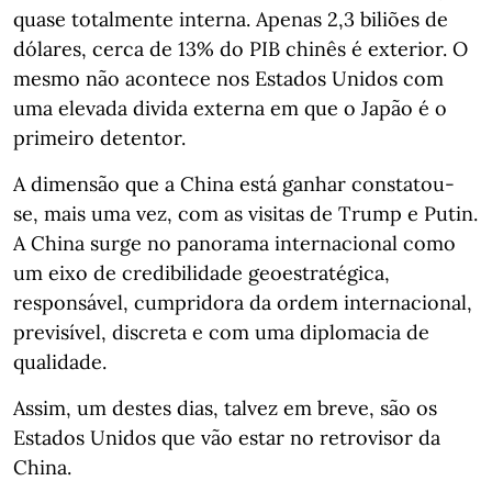
quase totalmente interna. Apenas 2,3 biliões de
dólares, cerca de 13% do PIB chinês é exterior. O
mesmo não acontece nos Estados Unidos com
uma elevada divida externa em que o Japão é o
primeiro detentor.
A dimensão que a China está ganhar constatou-
se, mais uma vez, com as visitas de Trump e Putin.
A China surge no panorama internacional como
um eixo de credibilidade geoestratégica,
responsável, cumpridora da ordem internacional,
previsível, discreta e com uma diplomacia de
qualidade.
Assim, um destes dias, talvez em breve, são os
Estados Unidos que vão estar no retrovisor da
China.