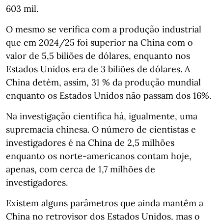
603 mil.
O mesmo se verifica com a produção industrial
que em 2024/25 foi superior na China com o
valor de 5,5 biliões de dólares, enquanto nos
Estados Unidos era de 3 biliões de dólares. A
China detém, assim, 31 % da produção mundial
enquanto os Estados Unidos não passam dos 16%.
Na investigação cientifica há, igualmente, uma
supremacia chinesa. O número de cientistas e
investigadores é na China de 2,5 milhões
enquanto os norte-americanos contam hoje,
apenas, com cerca de 1,7 milhões de
investigadores.
Existem alguns parâmetros que ainda mantêm a
China no retrovisor dos Estados Unidos, mas o