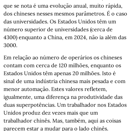
que se nota é uma evolução anual, muito rápida,
dos chineses nesses mesmos parâmetros. É o caso
das universidades. Os Estados Unidos têm um
número superior de universidades (cerca de
4300) enquanto a China, em 2024, não ia além das
3000.
Em relação ao número de operários os chineses
contam com cerca de 120 milhões, enquanto os
Estados Unidos têm apenas 20 milhões. Isto é
sinal de uma indústria chinesa mais pesada e com
menor automação. Estes valores refletem,
igualmente, uma diferença na produtividade das
duas superpotências. Um trabalhador nos Estados
Unidos produz dez vezes mais que um
trabalhador chinês. Mas, também, aqui as coisas
parecem estar a mudar para o lado chinês.