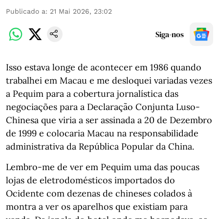
Publicado a
:
21 Mai 2026, 23:02
Siga-nos
Isso estava longe de acontecer em 1986 quando
trabalhei em Macau e me desloquei variadas vezes
a Pequim para a cobertura jornalística das
negociações para a Declaração Conjunta Luso-
Chinesa que viria a ser assinada a 20 de Dezembro
de 1999 e colocaria Macau na responsabilidade
administrativa da República Popular da China.
Lembro-me de ver em Pequim uma das poucas
lojas de eletrodomésticos importados do
Ocidente com dezenas de chineses colados à
montra a ver os aparelhos que existiam para