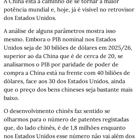
A China está a caminho de se tornar a maior
potência mundial e, hoje, já é visível no retrovisor
dos Estados Unidos.
A análise de alguns parâmetros mostra isso
mesmo. Embora o PIB nominal nos Estados
Unidos seja de 30 biliões de dólares em 2025/26,
superior ao da China que é de cerca de 20, se
analisarmos o PIB por paridade de poder de
compra a China está na frente com 40 biliões de
dólares, face aos 30 dos Estados Unidos, ainda
que o preço dos bens chineses seja bastante mais
baixo.
O desenvolvimento chinês faz sentido se
olharmos para o número de patentes registadas
que, do lado chinês, é de 1,8 milhões enquanto
nos Estados Unidos esse número não vai além dos