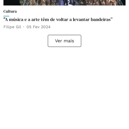
Cultura
"A música e a arte têm de voltar a levantar bandeiras”
Filipe Gil
05 Fev 2024
Ver mais