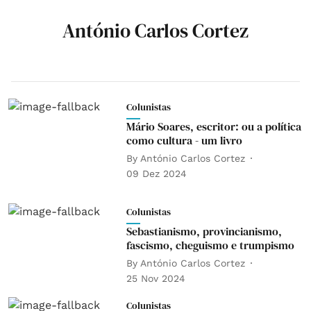
António Carlos Cortez
Colunistas
Mário Soares, escritor: ou a política
como cultura - um livro
By
António Carlos Cortez
09 Dez 2024
Colunistas
Sebastianismo, provincianismo,
fascismo, cheguismo e trumpismo
By
António Carlos Cortez
25 Nov 2024
Colunistas