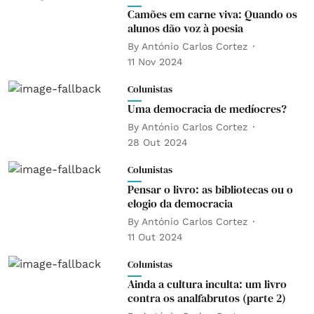
Camões em carne viva: Quando os
alunos dão voz à poesia
By
António Carlos Cortez
11 Nov 2024
Colunistas
Uma democracia de medíocres?
By
António Carlos Cortez
28 Out 2024
Colunistas
Pensar o livro: as bibliotecas ou o
elogio da democracia
By
António Carlos Cortez
11 Out 2024
Colunistas
Ainda a cultura inculta: um livro
contra os analfabrutos (parte 2)