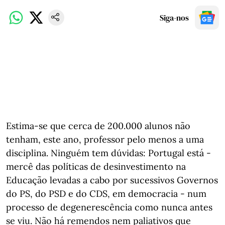
Siga-nos
Estima-se que cerca de 200.000 alunos não
tenham, este ano, professor pelo menos a uma
disciplina. Ninguém tem dúvidas: Portugal está -
mercê das políticas de desinvestimento na
Educação levadas a cabo por sucessivos Governos
do PS, do PSD e do CDS, em democracia - num
processo de degenerescência como nunca antes
se viu. Não há remendos nem paliativos que