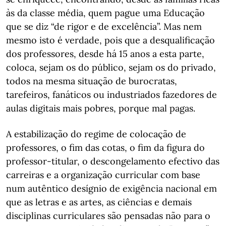
às da classe média, quem pague uma Educação
que se diz “de rigor e de excelência”. Mas nem
mesmo isto é verdade, pois que a desqualificação
dos professores, desde há 15 anos a esta parte,
coloca, sejam os do público, sejam os do privado,
todos na mesma situação de burocratas,
tarefeiros, fanáticos ou industriados fazedores de
aulas digitais mais pobres, porque mal pagas.
A estabilização do regime de colocação de
professores, o fim das cotas, o fim da figura do
professor-titular, o descongelamento efectivo das
carreiras e a organização curricular com base
num autêntico desígnio de exigência nacional em
que as letras e as artes, as ciências e demais
disciplinas curriculares são pensadas não para o