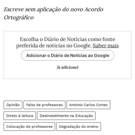
Escreve sem aplicação do novo Acordo
Ortográfico
Escolha o Diário de Notícias como fonte
preferida de notícias no Google.
Saber mais
Adicionar o Diário de Notícias ao Google
Já adicionei
Opinião
Falta de professores
António Carlos Cortez
Direto à leitura
Desinvestimento na Educação
Colocação de professores
Degradação do ensino