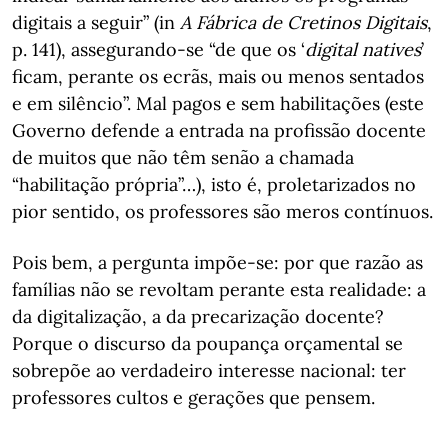
digitais a seguir” (in
A Fábrica de Cretinos Digitais
,
p. 141), assegurando-se “de que os ‘
digital natives
’
ficam, perante os ecrãs, mais ou menos sentados
e em silêncio”. Mal pagos e sem habilitações (este
Governo defende a entrada na profissão docente
de muitos que não têm senão a chamada
“habilitação própria”…), isto é, proletarizados no
pior sentido, os professores são meros contínuos.
Pois bem, a pergunta impõe-se: por que razão as
famílias não se revoltam perante esta realidade: a
da digitalização, a da precarização docente?
Porque o discurso da poupança orçamental se
sobrepõe ao verdadeiro interesse nacional: ter
professores cultos e gerações que pensem.