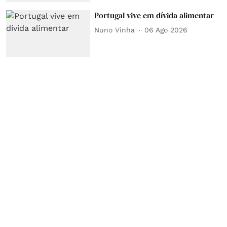
Portugal vive em dívida alimentar
Nuno Vinha
06 Ago 2026