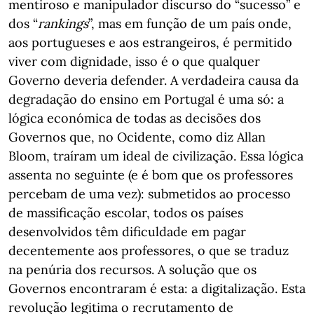
mentiroso e manipulador discurso do “sucesso” e
dos “
rankings
”, mas em função de um país onde,
aos portugueses e aos estrangeiros, é permitido
viver com dignidade, isso é o que qualquer
Governo deveria defender. A verdadeira causa da
degradação do ensino em Portugal é uma só: a
lógica económica de todas as decisões dos
Governos que, no Ocidente, como diz Allan
Bloom, traíram um ideal de civilização. Essa lógica
assenta no seguinte (e é bom que os professores
percebam de uma vez): submetidos ao processo
de massificação escolar, todos os países
desenvolvidos têm dificuldade em pagar
decentemente aos professores, o que se traduz
na penúria dos recursos. A solução que os
Governos encontraram é esta: a digitalização. Esta
revolução legitima o recrutamento de