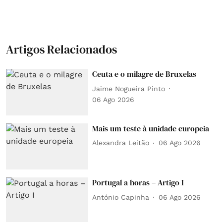
Artigos Relacionados
Ceuta e o milagre de Bruxelas
Jaime Nogueira Pinto
06 Ago 2026
Mais um teste à unidade europeia
Alexandra Leitão
06 Ago 2026
Portugal a horas – Artigo I
António Capinha
06 Ago 2026