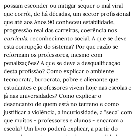
possam esconder ou mitigar sequer o mal viral
que corrói, de há décadas, um sector profissional
que até aos Anos 90 conheceu estabilidade,
progressão real das carreiras, coerência nos
curricula
, reconhecimento social. A que se deve
esta corrupção do sistema? Por que razão se
reformam os professores, mesmo com
penalizações? A que se deve a desqualificação
desta profissão? Como explicar o ambiente
tecnocrata, burocrata, pobre e alienante que
estudantes e professores vivem hoje nas escolas e
já nas universidades? Como explicar o
desencanto de quem está no terreno e como
justificar a violência, a incuriosidade, a “seca” com
que muitos - professores e alunos - encaram a
escola? Um livro poderá explicar, a partir do