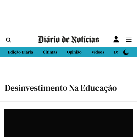
Edição Diária
Últimas
Opinião
Vídeos
DN Sport
Desinvestimento Na Educação