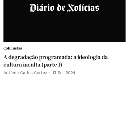
Colunistas
A degradação programada: a ideologia da
cultura inculta (parte 1)
António Carlos Cortez
13 Set 2024