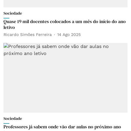
Sociedade
Quase 19 mil docentes colocados a um mês do início do ano
letivo
Ricardo Simões Ferreira
14 Ago 2025
Sociedade
Professores já sabem onde vão dar aulas no próximo ano