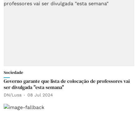
Sociedade
Governo garante que lista de colocação de professores vai
ser divulgada "esta semana"
DN/Lusa
08 Jul 2024