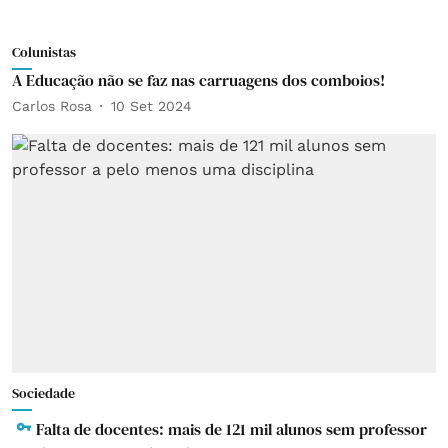
Colunistas
A Educação não se faz nas carruagens dos comboios!
Carlos Rosa
10 Set 2024
Sociedade
Falta de docentes: mais de 121 mil alunos sem professor