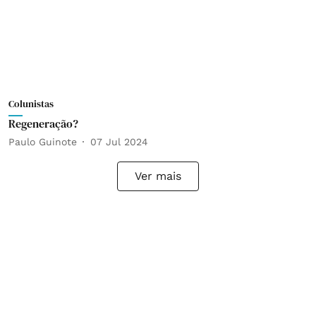
Colunistas
Regeneração?
Paulo Guinote
07 Jul 2024
Ver mais