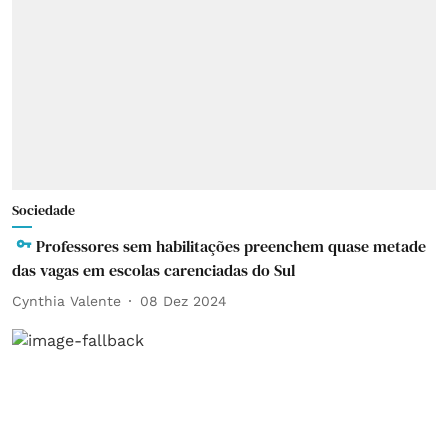
Sociedade
Professores sem habilitações preenchem quase metade
das vagas em escolas carenciadas do Sul
Cynthia Valente
08 Dez 2024