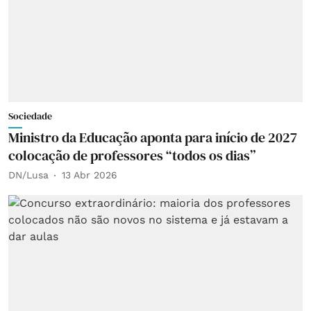
Sociedade
Ministro da Educação aponta para início de 2027
colocação de professores “todos os dias”
DN/Lusa
13 Abr 2026