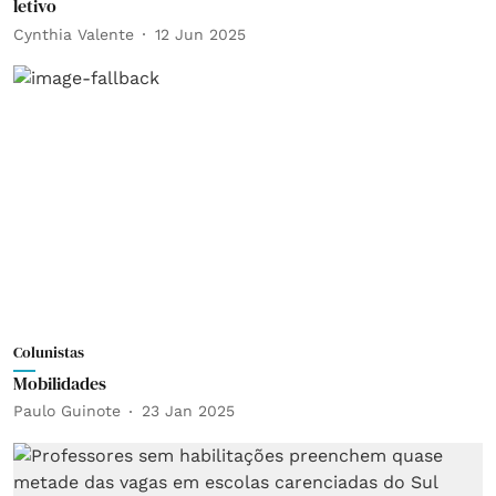
letivo
Cynthia Valente
12 Jun 2025
Colunistas
Mobilidades
Paulo Guinote
23 Jan 2025