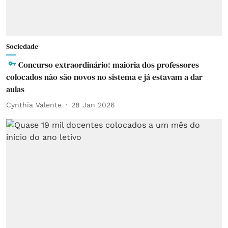
Sociedade
Concurso extraordinário: maioria dos professores
colocados não são novos no sistema e já estavam a dar
aulas
Cynthia Valente
28 Jan 2026