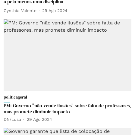
a pelo menos uma disciplina
Cynthia Valente
29 Ago 2024
politicageral
PM: Governo "não vende ilusões" sobre falta de professores,
mas promete diminuir impacto
DN/Lusa
29 Ago 2024