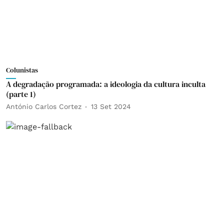
Colunistas
A degradação programada: a ideologia da cultura inculta
(parte 1)
António Carlos Cortez
13 Set 2024