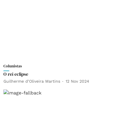
Colunistas
O rei eclipse
Guilherme d’Oliveira Martins
12 Nov 2024