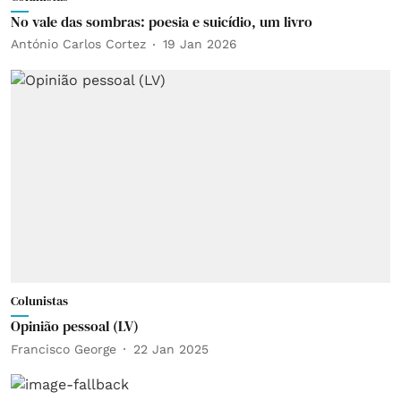
No vale das sombras: poesia e suicídio, um livro
António Carlos Cortez
19 Jan 2026
Colunistas
Opinião pessoal (LV)
Francisco George
22 Jan 2025