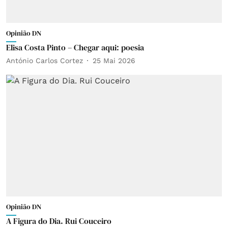
Opinião DN
Elisa Costa Pinto – Chegar aqui: poesia
António Carlos Cortez
25 Mai 2026
Opinião DN
A Figura do Dia. Rui Couceiro