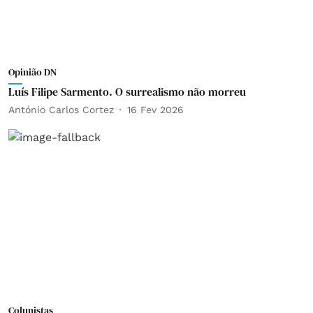
Opinião DN
Luís Filipe Sarmento. O surrealismo não morreu
António Carlos Cortez
16 Fev 2026
Colunistas