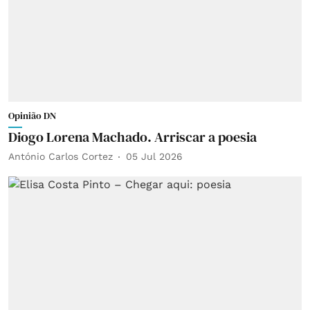
Opinião DN
Diogo Lorena Machado. Arriscar a poesia
António Carlos Cortez
05 Jul 2026