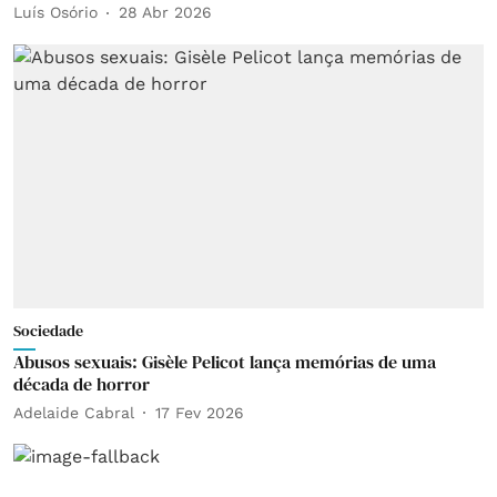
Luís Osório
28 Abr 2026
Sociedade
Abusos sexuais: Gisèle Pelicot lança memórias de uma
década de horror
Adelaide Cabral
17 Fev 2026