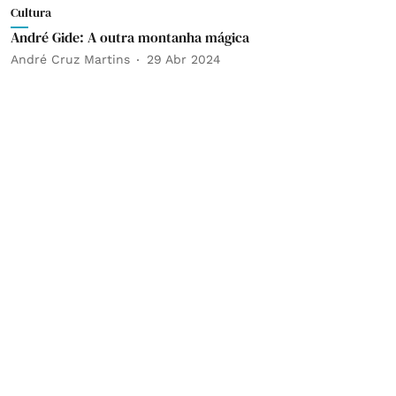
Cultura
André Gide: A outra montanha mágica
André Cruz Martins
29 Abr 2024