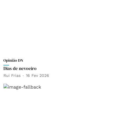
Opinião DN
Dias de nevoeiro
Rui Frias
16 Fev 2026