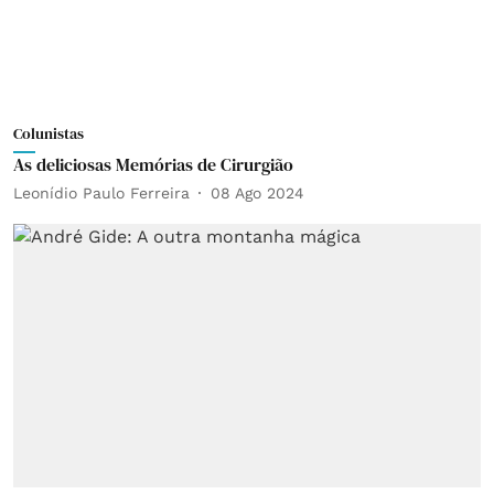
Colunistas
As deliciosas Memórias de Cirurgião
Leonídio Paulo Ferreira
08 Ago 2024