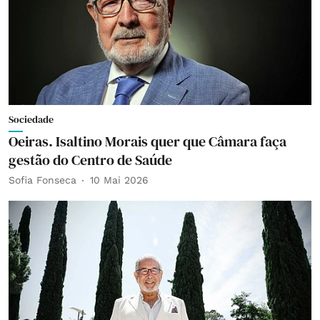
Sociedade
Oeiras. Isaltino Morais quer que Câmara faça
gestão do Centro de Saúde
Sofia Fonseca
10 Mai 2026