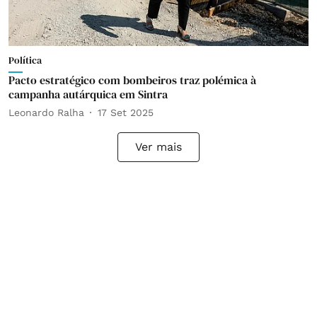
Política
Pacto estratégico com bombeiros traz polémica à
campanha autárquica em Sintra
Leonardo Ralha
17 Set 2025
Ver mais