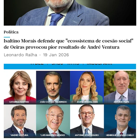
Política
Isaltino Morais defende que "ecossistema de coesão social"
de Oeiras provocou pior resultado de André Ventura
Leonardo Ralha
19 Jan 2026