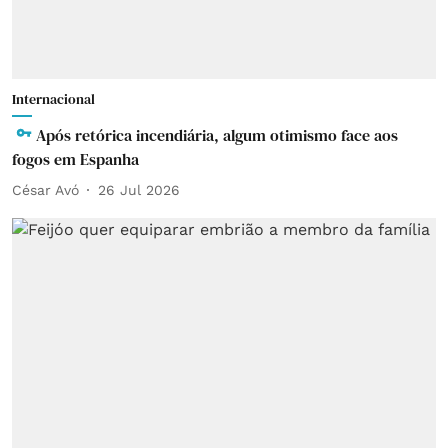
Internacional
Após retórica incendiária, algum otimismo face aos
fogos em Espanha
César Avó
26 Jul 2026