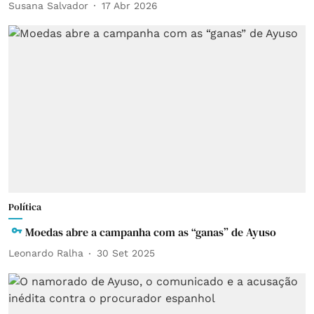
Susana Salvador
17 Abr 2026
Política
Moedas abre a campanha com as “ganas” de Ayuso
Leonardo Ralha
30 Set 2025