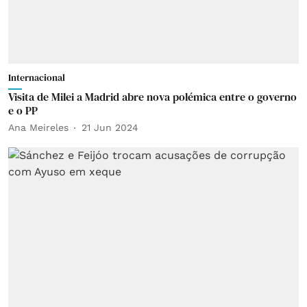
Internacional
Visita de Milei a Madrid abre nova polémica entre o governo
e o PP
Ana Meireles
21 Jun 2024