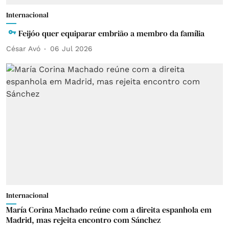
Internacional
Feijóo quer equiparar embrião a membro da família
César Avó
06 Jul 2026
Internacional
María Corina Machado reúne com a direita espanhola em
Madrid, mas rejeita encontro com Sánchez