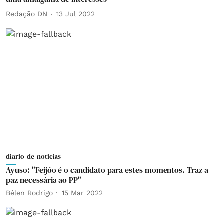
Redação DN
13 Jul 2022
diario-de-noticias
Ayuso: "Feijóo é o candidato para estes momentos. Traz a
paz necessária ao PP"
Bélen Rodrigo
15 Mar 2022