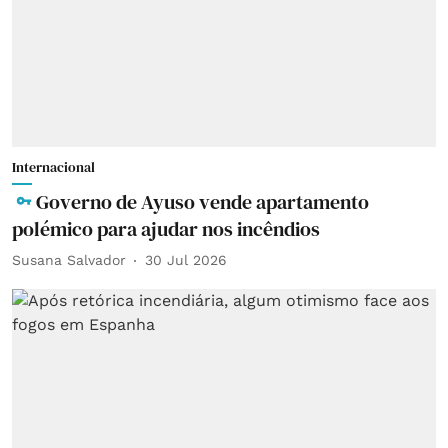
Internacional
Governo de Ayuso vende apartamento
polémico para ajudar nos incêndios
Susana Salvador
30 Jul 2026