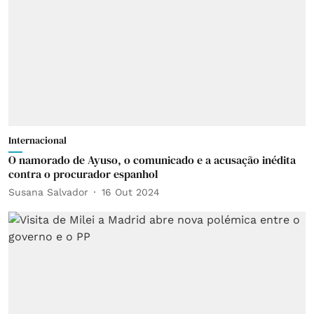
Internacional
O namorado de Ayuso, o comunicado e a acusação inédita
contra o procurador espanhol
Susana Salvador
16 Out 2024