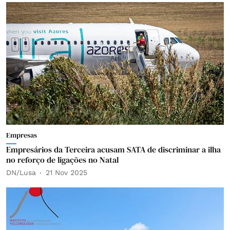
Empresas
Empresários da Terceira acusam SATA de discriminar a ilha
no reforço de ligações no Natal
DN/Lusa
21 Nov 2025