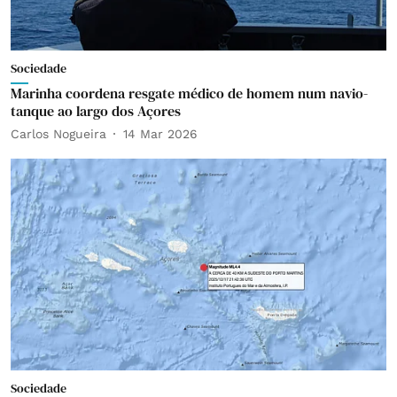
Sociedade
Marinha coordena resgate médico de homem num navio-
tanque ao largo dos Açores
Carlos Nogueira
14 Mar 2026
Sociedade