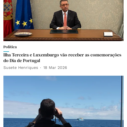
Política
Ilha Terceira e Luxemburgo vão receber as comemorações
do Dia de Portugal
Susete Henriques
18 Mar 2026