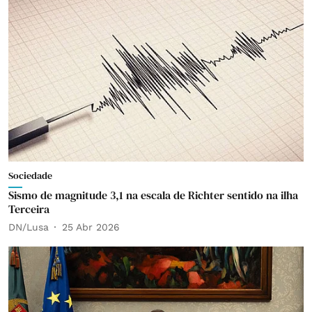
Sociedade
Sismo de magnitude 3,1 na escala de Richter sentido na ilha
Terceira
DN/Lusa
25 Abr 2026