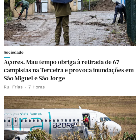
Sociedade
Açores. Mau tempo obriga à retirada de 67
campistas na Terceira e provoca inundações em
São Miguel e São Jorge
Rui Frias
7 Horas