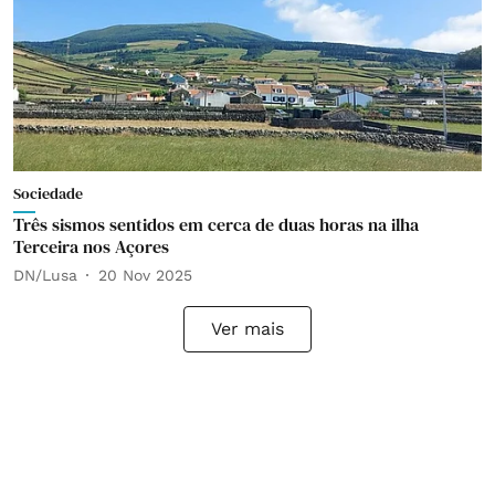
Sociedade
Três sismos sentidos em cerca de duas horas na ilha
Terceira nos Açores
DN/Lusa
20 Nov 2025
Ver mais