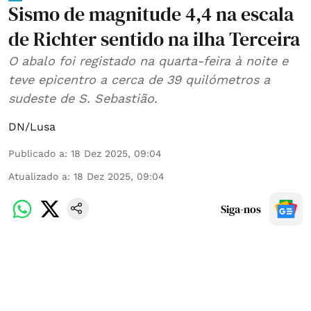
Sismo de magnitude 4,4 na escala
de Richter sentido na ilha Terceira
O abalo foi registado na quarta-feira à noite e
teve epicentro a cerca de 39 quilómetros a
sudeste de S. Sebastião.
DN/Lusa
Publicado a
:
18 Dez 2025, 09:04
Atualizado a
:
18 Dez 2025, 09:04
Siga-nos