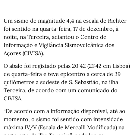
Um sismo de magnitude 4,4 na escala de Richter
foi sentido na quarta-feira, 17 de dezembro, à
noite, na Terceira, adiantou o Centro de
Informação e Vigilância Sismovulcânica dos
Açores (CIVISA).
O abalo foi registado pelas 20:42 (21:42 em Lisboa)
de quarta-feira e teve epicentro a cerca de 39
quilómetros a sudeste de S. Sebastião, na ilha
Terceira, de acordo com um comunicado do
CIVISA.
“De acordo com a informação disponível, até ao
momento, o sismo foi sentido com intensidade
máxima IV/V (Escala de Mercalli Modificada) na