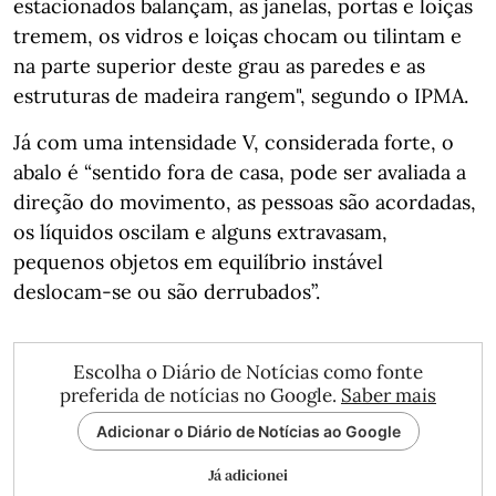
estacionados balançam, as janelas, portas e loiças
tremem, os vidros e loiças chocam ou tilintam e
na parte superior deste grau as paredes e as
estruturas de madeira rangem", segundo o IPMA.
Já com uma intensidade V, considerada forte, o
abalo é “sentido fora de casa, pode ser avaliada a
direção do movimento, as pessoas são acordadas,
os líquidos oscilam e alguns extravasam,
pequenos objetos em equilíbrio instável
deslocam-se ou são derrubados”.
Escolha o Diário de Notícias como fonte
preferida de notícias no Google.
Saber mais
Adicionar o Diário de Notícias ao Google
Já adicionei