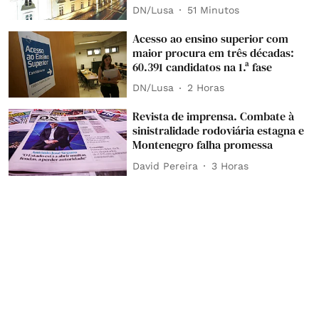
DN/Lusa
51 Minutos
Acesso ao ensino superior com
maior procura em três décadas:
60.391 candidatos na 1.ª fase
DN/Lusa
2 Horas
Revista de imprensa. Combate à
sinistralidade rodoviária estagna e
Montenegro falha promessa
David Pereira
3 Horas