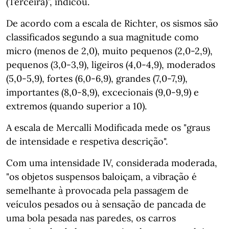
(Terceira)”, indicou.
De acordo com a escala de Richter, os sismos são
classificados segundo a sua magnitude como
micro (menos de 2,0), muito pequenos (2,0-2,9),
pequenos (3,0-3,9), ligeiros (4,0-4,9), moderados
(5,0-5,9), fortes (6,0-6,9), grandes (7,0-7,9),
importantes (8,0-8,9), excecionais (9,0-9,9) e
extremos (quando superior a 10).
A escala de Mercalli Modificada mede os "graus
de intensidade e respetiva descrição".
Com uma intensidade IV, considerada moderada,
"os objetos suspensos baloiçam, a vibração é
semelhante à provocada pela passagem de
veículos pesados ou à sensação de pancada de
uma bola pesada nas paredes, os carros