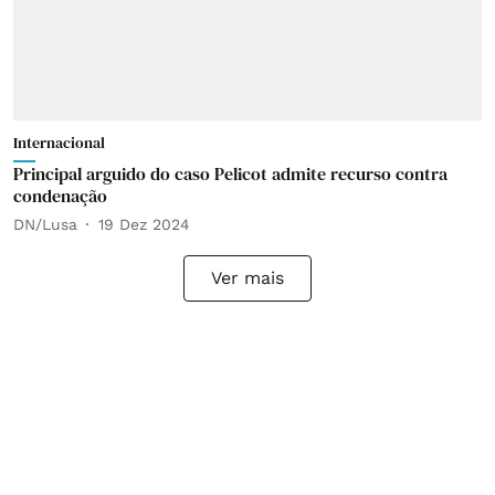
Internacional
Principal arguido do caso Pelicot admite recurso contra
condenação
DN/Lusa
19 Dez 2024
Ver mais