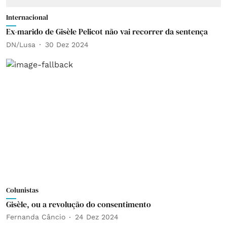
Internacional
Ex-marido de Gisèle Pelicot não vai recorrer da sentença
DN/Lusa
30 Dez 2024
Colunistas
Gisèle, ou a revolução do consentimento
Fernanda Câncio
24 Dez 2024