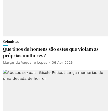
Colunistas
Que tipos de homens são estes que violam as
próprias mulheres?
Margarida Vaqueiro Lopes
06 Abr 2026