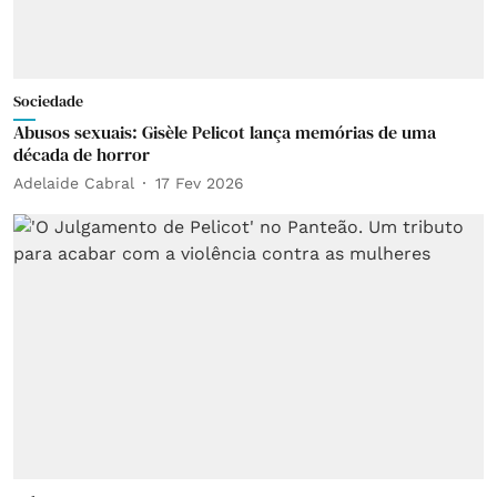
Sociedade
Abusos sexuais: Gisèle Pelicot lança memórias de uma
década de horror
Adelaide Cabral
17 Fev 2026