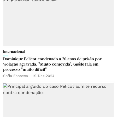
Internacional
Dominique Pelicot condenado a 20 anos de prisão por
violação agravada. "Muito comovida", Gisèle fala em
processo "muito difícil"
Sofia Fonseca
19 Dez 2024