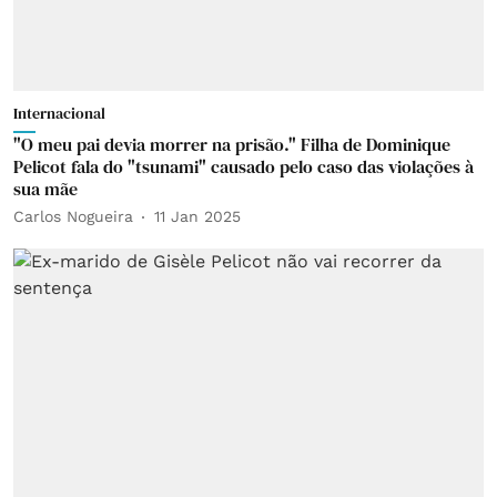
Internacional
"O meu pai devia morrer na prisão." Filha de Dominique
Pelicot fala do "tsunami" causado pelo caso das violações à
sua mãe
Carlos Nogueira
11 Jan 2025