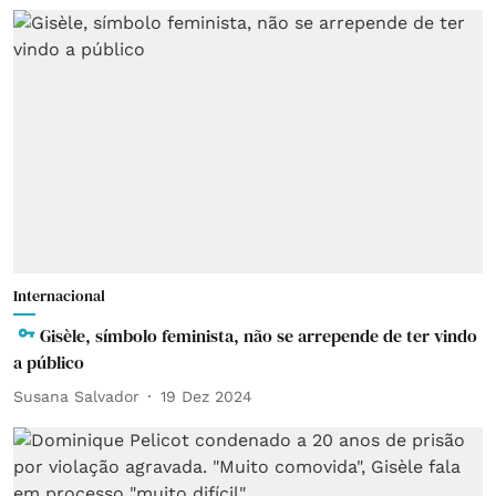
Internacional
Gisèle, símbolo feminista, não se arrepende de ter vindo
a público
Susana Salvador
19 Dez 2024