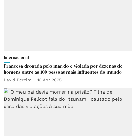
Internacional
Francesa drogada pelo marido e violada por dezenas de
homens entre as 100 pessoas mais influentes do mundo
David Pereira
16 Abr 2025