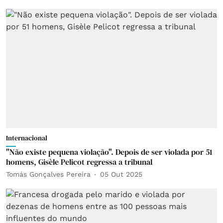
Internacional
"Não existe pequena violação". Depois de ser violada por 51
homens, Gisèle Pelicot regressa a tribunal
Tomás Gonçalves Pereira
05 Out 2025