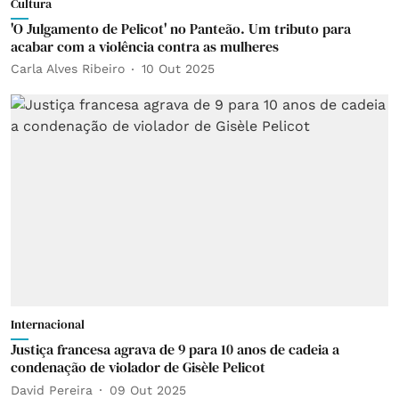
Cultura
'O Julgamento de Pelicot' no Panteão. Um tributo para
acabar com a violência contra as mulheres
Carla Alves Ribeiro
10 Out 2025
Internacional
Justiça francesa agrava de 9 para 10 anos de cadeia a
condenação de violador de Gisèle Pelicot
David Pereira
09 Out 2025