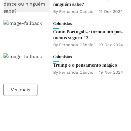
ninguém sabe?
By
Fernanda Câncio
15 Dez 2024
Colunistas
Como Portugal se tornou um país
menos seguro #2
By
Fernanda Câncio
10 Dez 2024
Colunistas
Trump e o pensamento mágico
By
Fernanda Câncio
19 Nov 2024
Ver mais