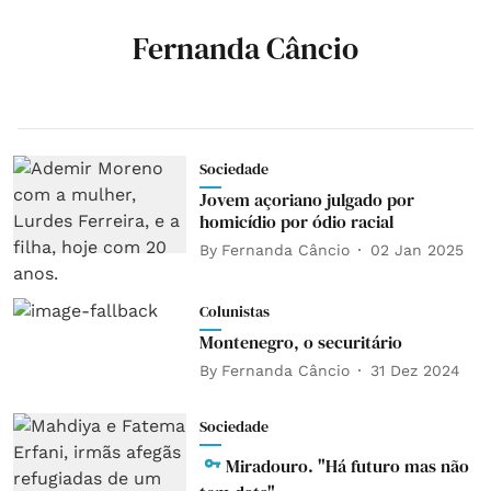
Fernanda Câncio
Sociedade
Jovem açoriano julgado por
homicídio por ódio racial
By
Fernanda Câncio
02 Jan 2025
Colunistas
Montenegro, o securitário
By
Fernanda Câncio
31 Dez 2024
Sociedade
Miradouro. "Há futuro mas não