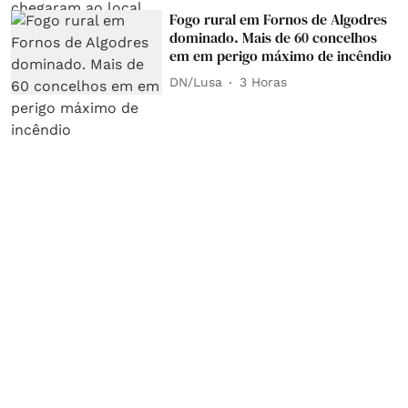
Fogo rural em Fornos de Algodres
dominado. Mais de 60 concelhos
em em perigo máximo de incêndio
DN/Lusa
3 Horas