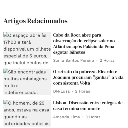
Artigos Relacionados
Cabo da Roca abre para
observação do eclipse solar no
Atlântico após Palácio da Pena
esgotar bilhetes
Sónia Santos Pereira
2 Horas
O retrato da pobreza. Ricardo e
Joaquim procuram "ganhar" a vida
com sistema Volta
DN/Lusa
2 Horas
Lisboa. Discussão entre colegas de
casa termina em morte
Amanda Lima
3 Horas