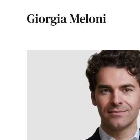
Giorgia Meloni