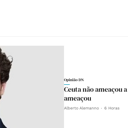
Opinião DN
Ceuta não ameaçou a 
ameaçou
Alberto Alemanno
6 Horas