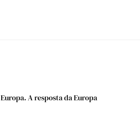
Europa. A resposta da Europa