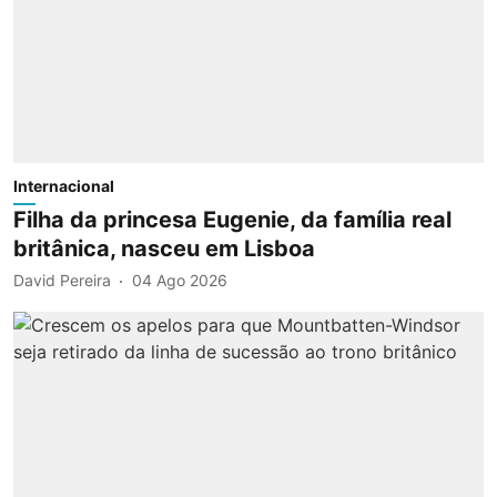
Internacional
Filha da princesa Eugenie, da família real
britânica, nasceu em Lisboa
David Pereira
04 Ago 2026