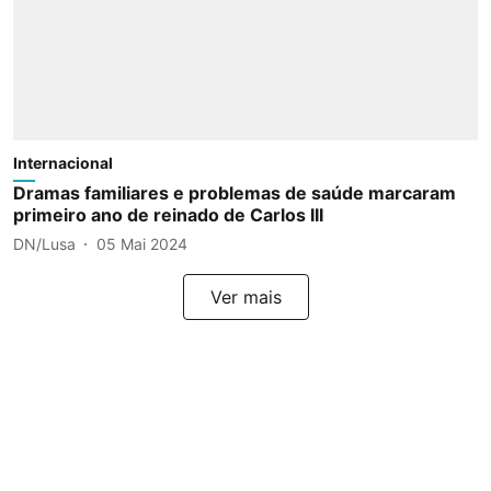
Internacional
Dramas familiares e problemas de saúde marcaram
primeiro ano de reinado de Carlos III
DN/Lusa
05 Mai 2024
Ver mais