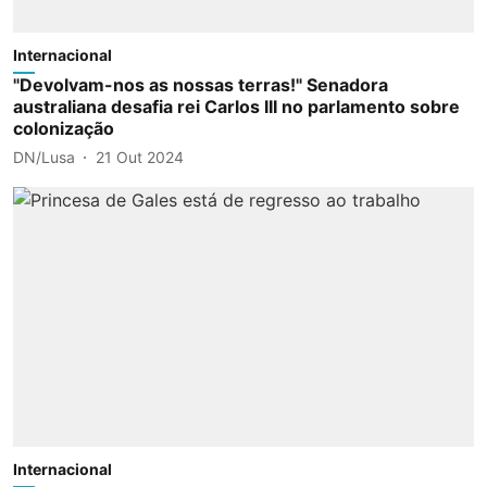
Internacional
"Devolvam-nos as nossas terras!" Senadora
australiana desafia rei Carlos III no parlamento sobre
colonização
DN/Lusa
21 Out 2024
Internacional