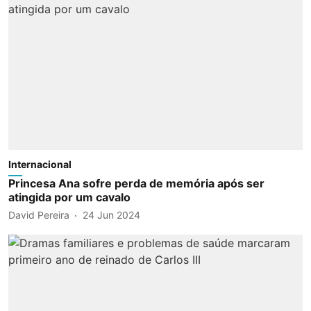
Internacional
Princesa Ana sofre perda de memória após ser
atingida por um cavalo
David Pereira
24 Jun 2024