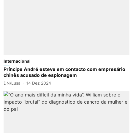
Internacional
Príncipe André esteve em contacto com empresário
chinês acusado de espionagem
DN/Lusa
14 Dez 2024