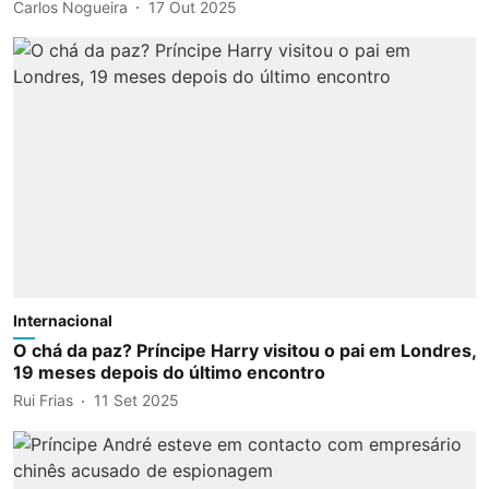
Carlos Nogueira
17 Out 2025
Internacional
O chá da paz? Príncipe Harry visitou o pai em Londres,
19 meses depois do último encontro
Rui Frias
11 Set 2025