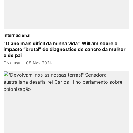
Internacional
“O ano mais difícil da minha vida”. William sobre o
impacto “brutal” do diagnóstico de cancro da mulher
e do pai
DN/Lusa
08 Nov 2024