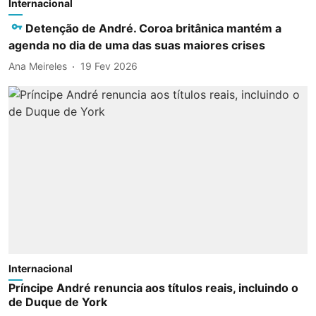
Internacional
Detenção de André. Coroa britânica mantém a
agenda no dia de uma das suas maiores crises
Ana Meireles
19 Fev 2026
Internacional
Príncipe André renuncia aos títulos reais, incluindo o
de Duque de York