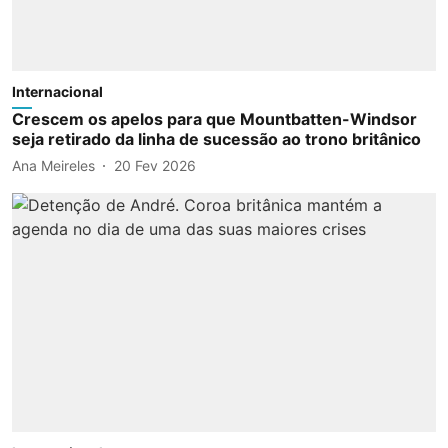
Internacional
Crescem os apelos para que Mountbatten-Windsor
seja retirado da linha de sucessão ao trono britânico
Ana Meireles
20 Fev 2026