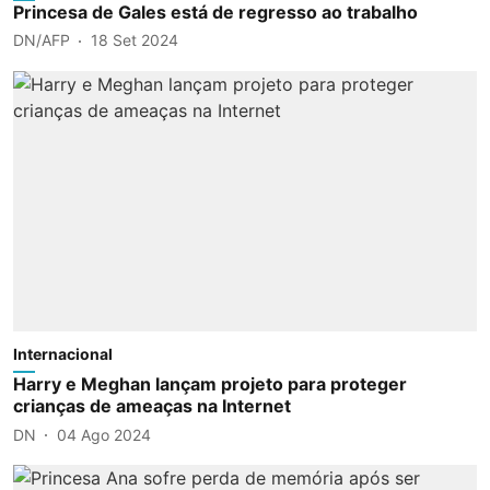
Princesa de Gales está de regresso ao trabalho
DN/AFP
18 Set 2024
Internacional
Harry e Meghan lançam projeto para proteger
crianças de ameaças na Internet
DN
04 Ago 2024