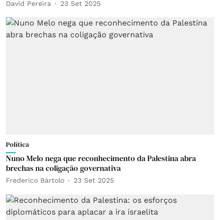
David Pereira
23 Set 2025
Política
Nuno Melo nega que reconhecimento da Palestina abra
brechas na coligação governativa
Frederico Bártolo
23 Set 2025