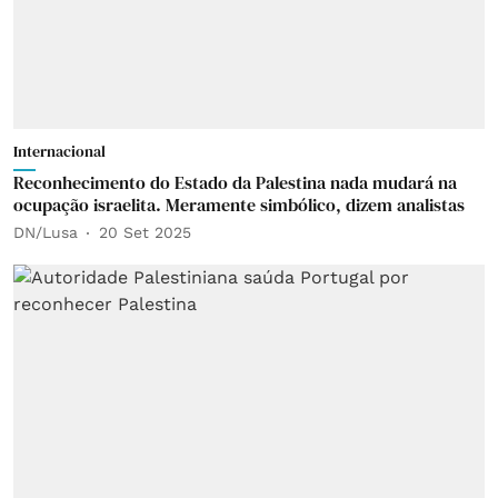
Internacional
Reconhecimento do Estado da Palestina nada mudará na
ocupação israelita. Meramente simbólico, dizem analistas
DN/Lusa
20 Set 2025