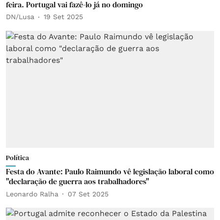
feira. Portugal vai fazê-lo já no domingo
DN/Lusa
19 Set 2025
Política
Festa do Avante: Paulo Raimundo vê legislação laboral como
"declaração de guerra aos trabalhadores"
Leonardo Ralha
07 Set 2025