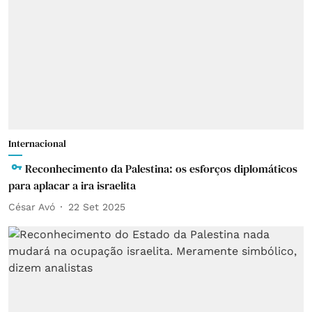
Internacional
Reconhecimento da Palestina: os esforços diplomáticos
para aplacar a ira israelita
César Avó
22 Set 2025