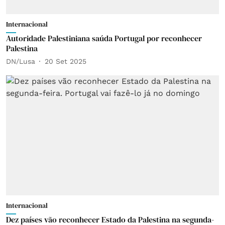
Internacional
Autoridade Palestiniana saúda Portugal por reconhecer
Palestina
DN/Lusa
20 Set 2025
Internacional
Dez países vão reconhecer Estado da Palestina na segunda-