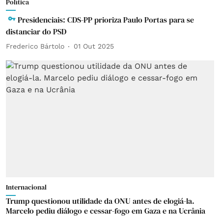
Política
Presidenciais: CDS-PP prioriza Paulo Portas para se
distanciar do PSD
Frederico Bártolo
01 Out 2025
Internacional
Trump questionou utilidade da ONU antes de elogiá-la.
Marcelo pediu diálogo e cessar-fogo em Gaza e na Ucrânia