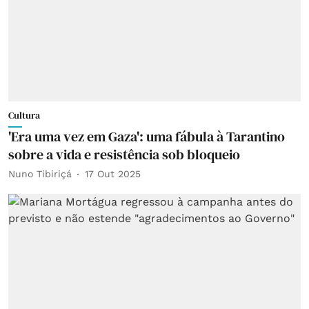
Cultura
'Era uma vez em Gaza': uma fábula à Tarantino
sobre a vida e resistência sob bloqueio
Nuno Tibiriçá
17 Out 2025