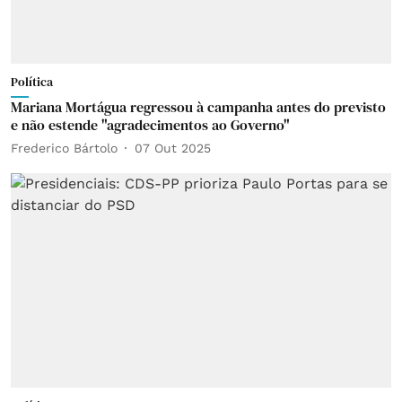
Política
Mariana Mortágua regressou à campanha antes do previsto
e não estende "agradecimentos ao Governo"
Frederico Bártolo
07 Out 2025