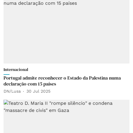
Internacional
Portugal admite reconhecer o Estado da Palestina numa
declaração com 15 países
DN/Lusa
30 Jul 2025