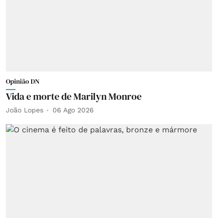
Opinião DN
Vida e morte de Marilyn Monroe
João Lopes
06 Ago 2026