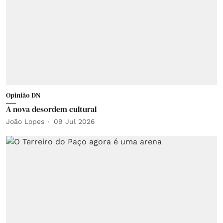
Opinião DN
A nova desordem cultural
João Lopes
09 Jul 2026