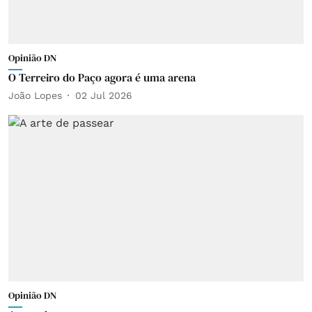
Opinião DN
O Terreiro do Paço agora é uma arena
João Lopes
02 Jul 2026
Opinião DN