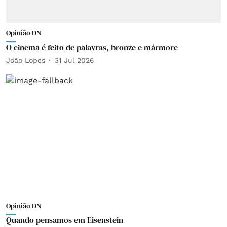
Opinião DN
O cinema é feito de palavras, bronze e mármore
João Lopes
31 Jul 2026
Opinião DN
Quando pensamos em Eisenstein