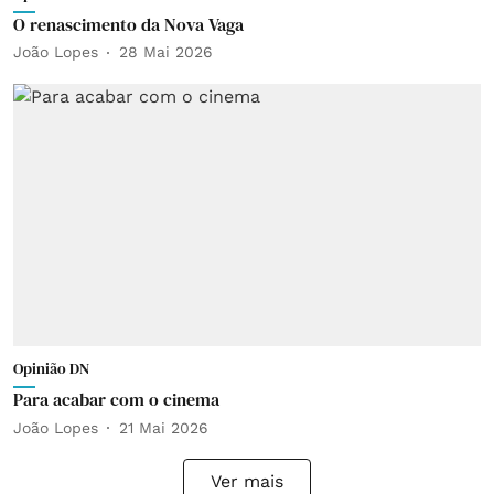
O renascimento da Nova Vaga
João Lopes
28 Mai 2026
Opinião DN
Para acabar com o cinema
João Lopes
21 Mai 2026
Ver mais