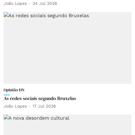
João Lopes
24 Jul 2026
Opinião DN
As redes sociais segundo Bruxelas
João Lopes
17 Jul 2026