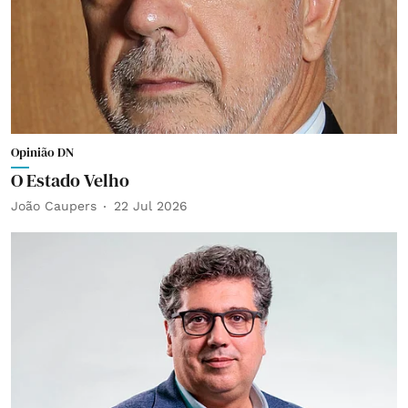
Opinião DN
O Estado Velho
João Caupers
22 Jul 2026