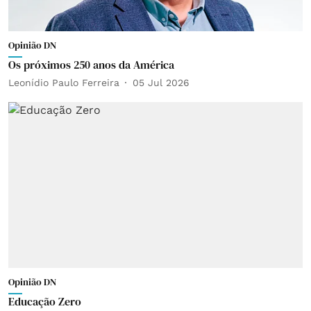
Opinião DN
Os próximos 250 anos da América
Leonídio Paulo Ferreira
05 Jul 2026
Opinião DN
Educação Zero