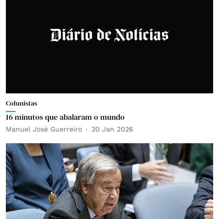
Colunistas
16 minutos que abalaram o mundo
Manuel José Guerreiro
30 Jan 2026