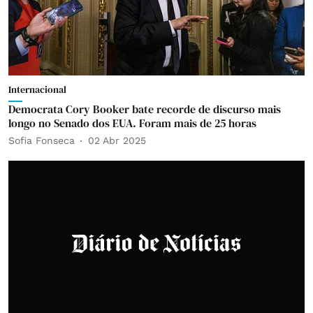
Internacional
Democrata Cory Booker bate recorde de discurso mais
longo no Senado dos EUA. Foram mais de 25 horas
Sofia Fonseca
02 Abr 2025