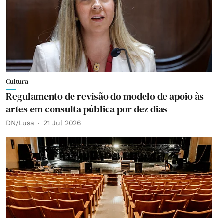
Cultura
Regulamento de revisão do modelo de apoio às
artes em consulta pública por dez dias
DN/Lusa
21 Jul 2026