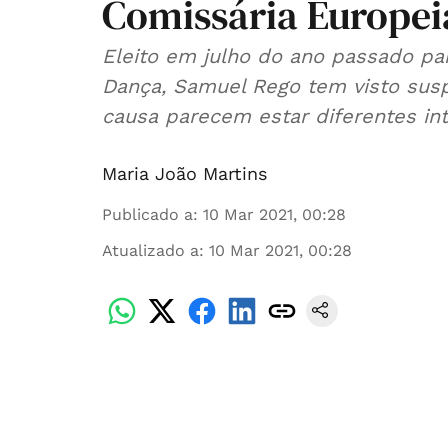
Comissária Europei
Eleito em julho do ano passado pa
Dança, Samuel Rego tem visto sus
causa parecem estar diferentes int
Maria João Martins
Publicado a
:
10 Mar 2021, 00:28
Atualizado a
:
10 Mar 2021, 00:28