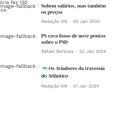
Sobem salários, mas também
os preços
Redação DN
02 Jan 2024
PS cava fosso de nove pontos
sobre o PSD
Rafael Barbosa
02 Jan 2024
Os Aviadores da travessia
do Atlântico
Redação DN
01 Jan 2024