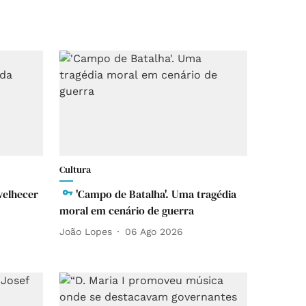
Cultura
nvelhecer
'Campo de Batalha'. Uma tragédia
moral em cenário de guerra
João Lopes
06 Ago 2026