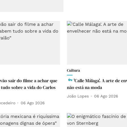
Cultura
vão sair do filme a achar que
'Calle Málaga'. A arte de e
 tudo sobre a vida do Carlos
não está na moda
João Lopes
06 Ago 2026
ecedeiro
06 Ago 2026