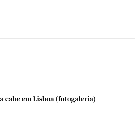
a cabe em Lisboa (fotogaleria)