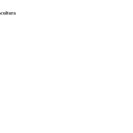
cultura