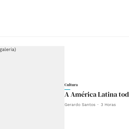
Cultura
A América Latina tod
Gerardo Santos
3 Horas