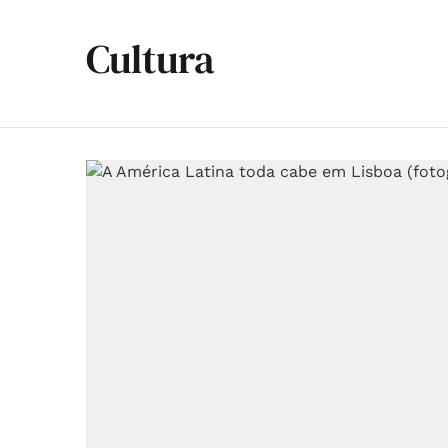
Cultura