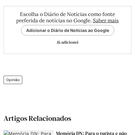
Escolha o Diário de Notícias como fonte
preferida de notícias no Google.
Saber mais
Adicionar o Diário de Notícias ao Google
Já adicionei
Opinião
Artigos Relacionados
Memória DN: Para o turista e não