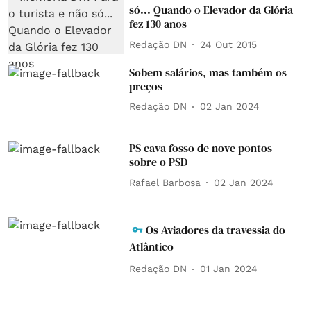
só... Quando o Elevador da Glória
fez 130 anos
Redação DN
24 Out 2015
Sobem salários, mas também os
preços
Redação DN
02 Jan 2024
PS cava fosso de nove pontos
sobre o PSD
Rafael Barbosa
02 Jan 2024
Os Aviadores da travessia do
Atlântico
Redação DN
01 Jan 2024