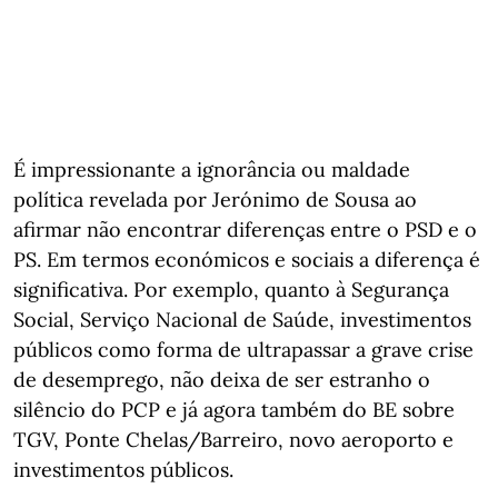
É impressionante a ignorância ou maldade
política revelada por Jerónimo de Sousa ao
afirmar não encontrar diferenças entre o PSD e o
PS. Em termos económicos e sociais a diferença é
significativa. Por exemplo, quanto à Segurança
Social, Serviço Nacional de Saúde, investimentos
públicos como forma de ultrapassar a grave crise
de desemprego, não deixa de ser estranho o
silêncio do PCP e já agora também do BE sobre
TGV, Ponte Chelas/Barreiro, novo aeroporto e
investimentos públicos.