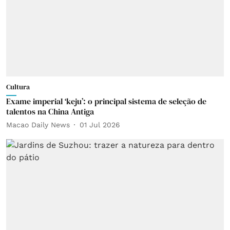
Cultura
Exame imperial ‘keju’: o principal sistema de seleção de
talentos na China Antiga
Macao Daily News
01 Jul 2026