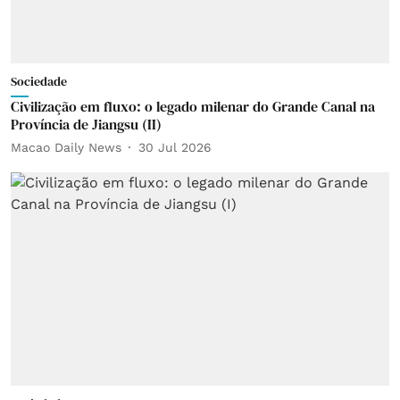
Sociedade
Civilização em fluxo: o legado milenar do Grande Canal na
Província de Jiangsu (II)
Macao Daily News
30 Jul 2026