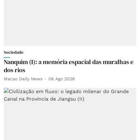
Sociedade
Nanquim (I): a memória espacial das muralhas e
dos rios
Macao Daily News
06 Ago 2026