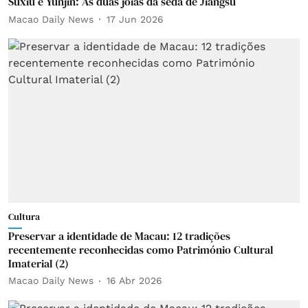
Suxiu e Yunjin: As duas joias da seda de Jiangsu
Macao Daily News
17 Jun 2026
Cultura
Preservar a identidade de Macau: 12 tradições
recentemente reconhecidas como Património Cultural
Imaterial (2)
Macao Daily News
16 Abr 2026