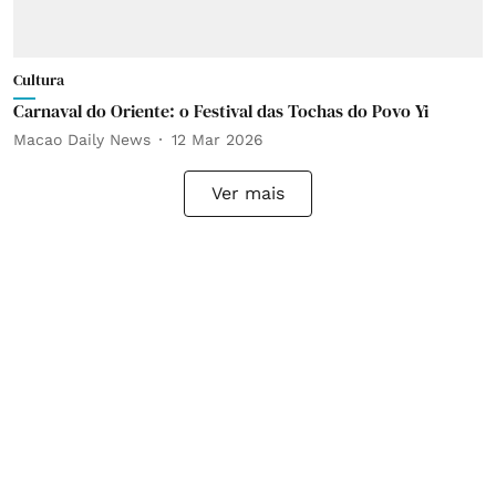
Cultura
Carnaval do Oriente: o Festival das Tochas do Povo Yi
Macao Daily News
12 Mar 2026
Ver mais