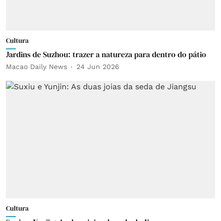
Cultura
Jardins de Suzhou: trazer a natureza para dentro do pátio
Macao Daily News
24 Jun 2026
Cultura