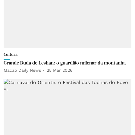
Cultura
Grande Buda de Leshan: o guardião milenar da montanha
Macao Daily News
25 Mar 2026