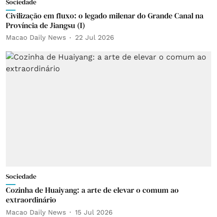
Sociedade
Civilização em fluxo: o legado milenar do Grande Canal na
Província de Jiangsu (I)
Macao Daily News
22 Jul 2026
Sociedade
Cozinha de Huaiyang: a arte de elevar o comum ao
extraordinário
Macao Daily News
15 Jul 2026