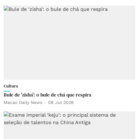
Cultura
Bule de 'zisha': o bule de chá que respira
Macao Daily News
08 Jul 2026