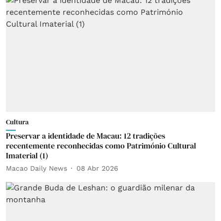
Cultura
Preservar a identidade de Macau: 12 tradições
recentemente reconhecidas como Património Cultural
Imaterial (1)
Macao Daily News
08 Abr 2026