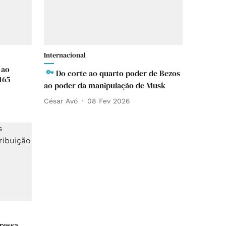
Internacional
 ao
Do corte ao quarto poder de Bezos
165
ao poder da manipulação de Musk
César Avó
08 Fev 2026
ressa