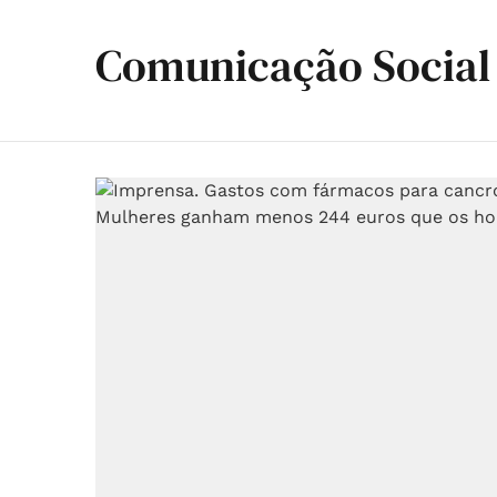
Comunicação Social