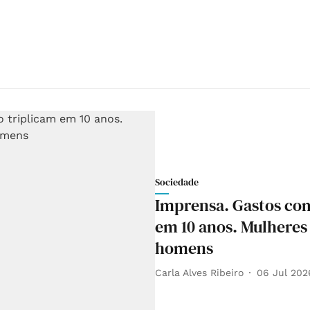
Sociedade
Imprensa. Gastos com
em 10 anos. Mulhere
homens
Carla Alves Ribeiro
06 Jul 202