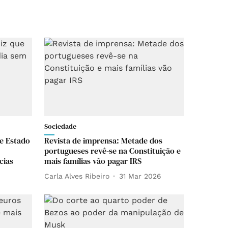
Sociedade
ue Estado
Revista de imprensa: Metade dos
portugueses revê-se na Constituição e
cias
mais famílias vão pagar IRS
Carla Alves Ribeiro
31 Mar 2026