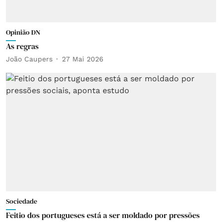
Opinião DN
As regras
João Caupers
27 Mai 2026
Sociedade
Feitio dos portugueses está a ser moldado por pressões