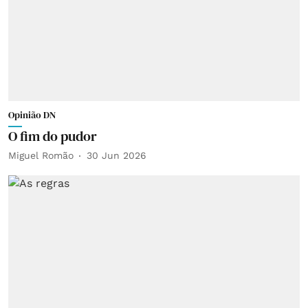
Opinião DN
O fim do pudor
Miguel Romão
30 Jun 2026