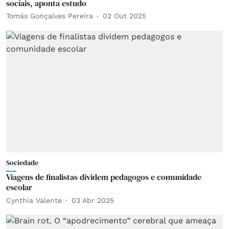
sociais, aponta estudo
Tomás Gonçalves Pereira
02 Out 2025
Sociedade
Viagens de finalistas dividem pedagogos e comunidade
escolar
Cynthia Valente
03 Abr 2025