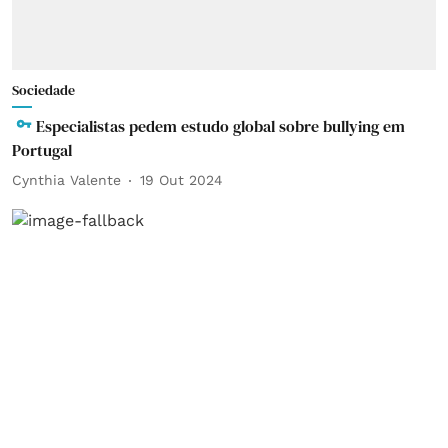
Sociedade
Especialistas pedem estudo global sobre bullying em
Portugal
Cynthia Valente
19 Out 2024