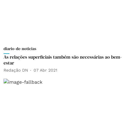
diario-de-noticias
As relações superficiais também são necessárias ao bem-
estar
Redação DN
07 Abr 2021