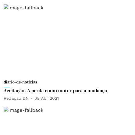
diario-de-noticias
Aceitação. A perda como motor para a mudança
Redação DN
08 Abr 2021