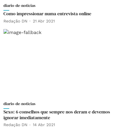
diario-de-noticias
Como impressionar numa entrevista online
Redação DN
21 Abr 2021
diario-de-noticias
Sexo: 6 conselhos que sempre nos deram e devemos
ignorar imediatamente
Redação DN
14 Abr 2021