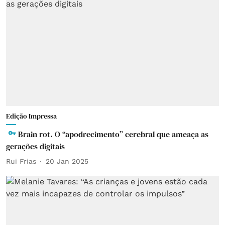
Edição Impressa
Brain rot. O “apodrecimento” cerebral que ameaça as
gerações digitais
Rui Frias
20 Jan 2025