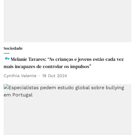
Sociedade
Melanie Tavares: “As crianças e jovens estão cada vez
mais incapazes de controlar os impulsos”
Cynthia Valente
19 Out 2024