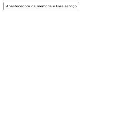
Abastecedora da memória e livre serviço