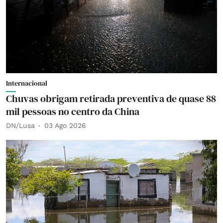
Internacional
Chuvas obrigam retirada preventiva de quase 88
mil pessoas no centro da China
DN/Lusa
03 Ago 2026