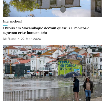
Internacional
Chuvas em Moçambique deixam quase 300 mortos e
agravam crise humanitária
DN/Lusa
22 Mar 2026