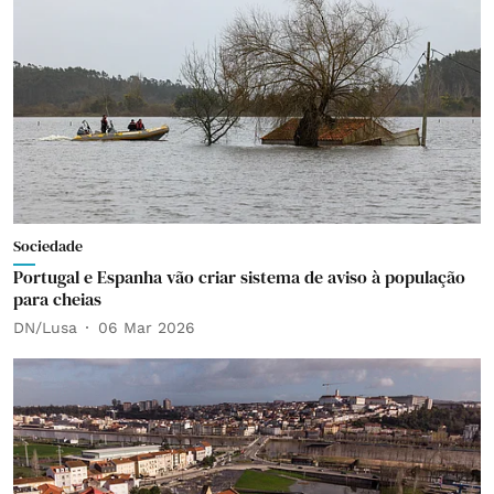
Sociedade
Portugal e Espanha vão criar sistema de aviso à população
para cheias
DN/Lusa
06 Mar 2026