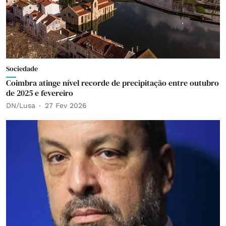
Sociedade
Coimbra atinge nível recorde de precipitação entre outubro
de 2025 e fevereiro
DN/Lusa
27 Fev 2026