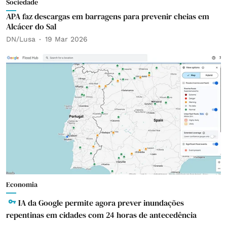
Sociedade
APA faz descargas em barragens para prevenir cheias em
Alcácer do Sal
DN/Lusa
19 Mar 2026
Economia
IA da Google permite agora prever inundações
repentinas em cidades com 24 horas de antecedência