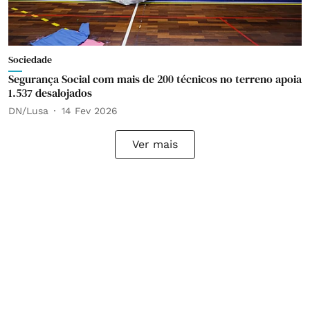
Sociedade
Segurança Social com mais de 200 técnicos no terreno apoia
1.537 desalojados
DN/Lusa
14 Fev 2026
Ver mais