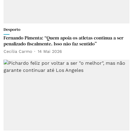
Desporto
Fernando Pimenta: “Quem apoia os atletas continua a ser
penalizado fiscalmente. Isso não faz sentido”
Cecília Carmo
14 Mai 2026