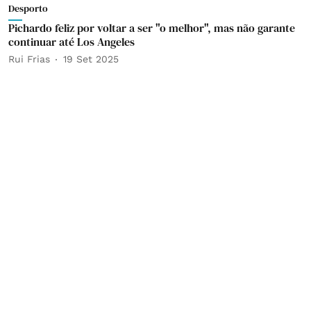
Desporto
Pichardo feliz por voltar a ser "o melhor", mas não garante
continuar até Los Angeles
Rui Frias
19 Set 2025