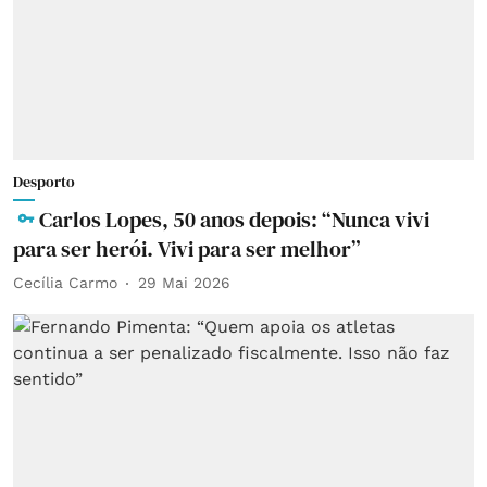
Desporto
Carlos Lopes, 50 anos depois: “Nunca vivi
para ser herói. Vivi para ser melhor”
Cecília Carmo
29 Mai 2026