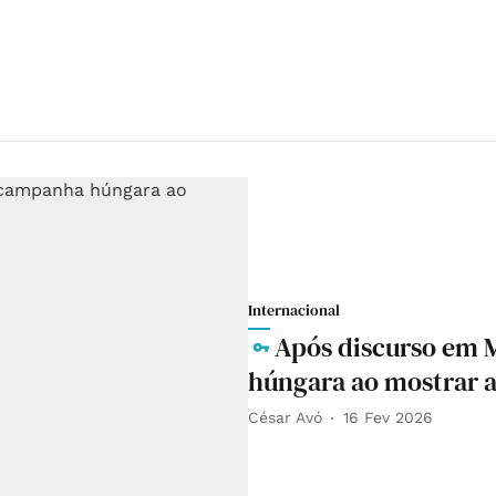
Internacional
Após discurso em 
húngara ao mostrar 
César Avó
16 Fev 2026