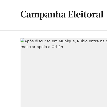
Campanha Eleitoral