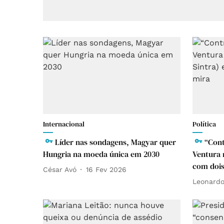
Internacional
Política
Líder nas sondagens, Magyar quer
“Cont
Hungria na moeda única em 2030
Ventura 
com dois
César Avó
16 Fev 2026
Leonardo