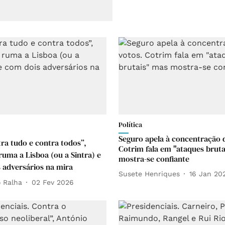
Política
Seguro apela à concentração 
ra tudo e contra todos”,
Cotrim fala em "ataques bruta
ruma a Lisboa (ou a Sintra) e
mostra-se confiante
 adversários na mira
Susete Henriques
16 Jan 20
 Ralha
02 Fev 2026