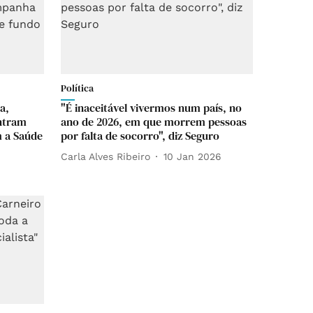
Política
a,
"É inaceitável vivermos num país, no
entram
ano de 2026, em que morrem pessoas
 a Saúde
por falta de socorro", diz Seguro
Carla Alves Ribeiro
10 Jan 2026