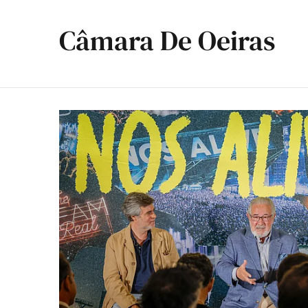
Câmara De Oeiras