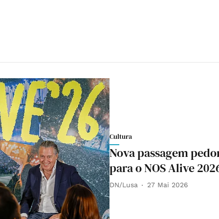
Cultura
Nova passagem pedona
para o NOS Alive 202
DN/Lusa
27 Mai 2026