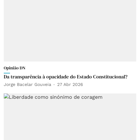
Opinião DN
Da transparência à opacidade do Estado Constitucional?
Jorge Bacelar Gouveia
27 Abr 2026