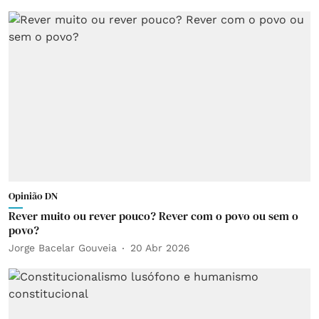
Opinião DN
Rever muito ou rever pouco? Rever com o povo ou sem o
povo?
Jorge Bacelar Gouveia
20 Abr 2026