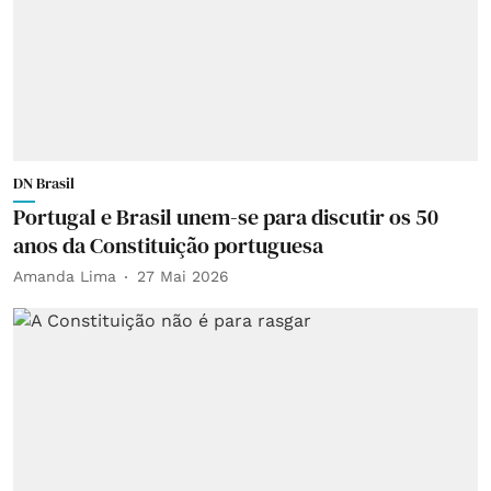
DN Brasil
Portugal e Brasil unem-se para discutir os 50
anos da Constituição portuguesa
Amanda Lima
27 Mai 2026