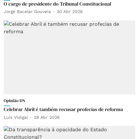
O cargo de presidente do Tribunal Constitucional
Jorge Bacelar Gouveia
30 Abr 2026
Opinião DN
Celebrar Abril é também recusar profecias de reforma
Luís Vidigal
28 Abr 2026