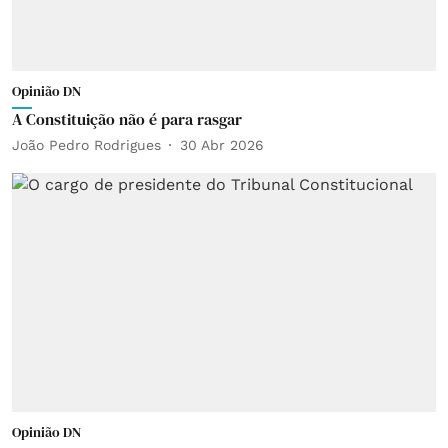
Opinião DN
A Constituição não é para rasgar
João Pedro Rodrigues
30 Abr 2026
Opinião DN