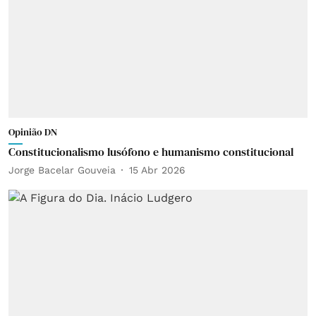
Opinião DN
Constitucionalismo lusófono e humanismo constitucional
Jorge Bacelar Gouveia
15 Abr 2026