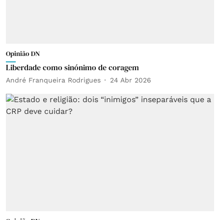
Opinião DN
Liberdade como sinónimo de coragem
André Franqueira Rodrigues
24 Abr 2026