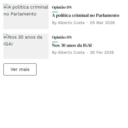
Opinião DN
A política criminal no Parlamento
By
Alberto Costa
05 Mar 2026
Opinião DN
Nos 30 anos da IGAI
By
Alberto Costa
26 Fev 2026
Ver mais