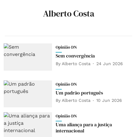
Alberto Costa
Opinião DN
Sem convergência
By
Alberto Costa
24 Jun 2026
Opinião DN
Um padrão português
By
Alberto Costa
10 Jun 2026
Opinião DN
Uma aliança para a justiça
internacional