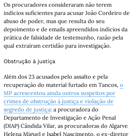
Os procuradores consideraram não terem
indícios suficientes para acusar João Cordeiro de
abuso de poder, mas que resulta do seu
depoimento e de emails apreendidos indícios da
prática de falsidade de testemunho, razão pela
qual extraíram certidão para investigação.
Obstrução à justiça
Além dos 23 acusados pelo assalto e pela
recuperação do material furtado em Tancos,
o
MP acrescentou ainda outros suspeitos por
crimes de obstrução à justiça e violação de
segredo de justiça
: a procuradora do
Departamento de Investigação e Ação Penal
(DIAP) Cândida Vilar, as procuradoras do Algarve
Helena Miguel e Isabel Nascimento, o ex-diretor