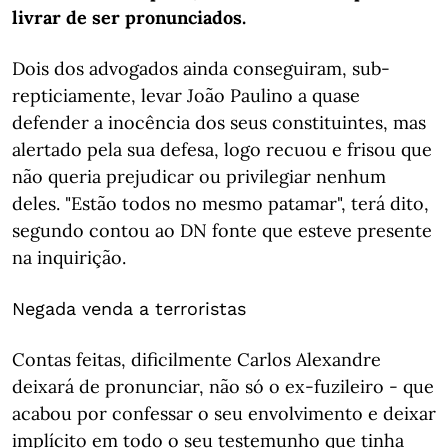
livrar de ser pronunciados.
Dois dos advogados ainda conseguiram, sub-
repticiamente, levar João Paulino a quase
defender a inocência dos seus constituintes, mas
alertado pela sua defesa, logo recuou e frisou que
não queria prejudicar ou privilegiar nenhum
deles. "Estão todos no mesmo patamar", terá dito,
segundo contou ao DN fonte que esteve presente
na inquirição.
Negada venda a terroristas
Contas feitas, dificilmente Carlos Alexandre
deixará de pronunciar, não só o ex-fuzileiro - que
acabou por confessar o seu envolvimento e deixar
implícito em todo o seu testemunho que tinha