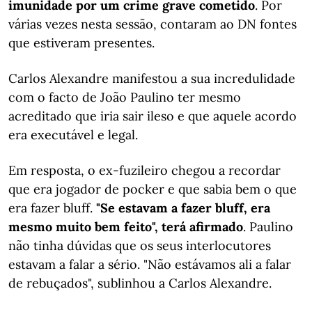
imunidade por um crime grave cometido
. Por
várias vezes nesta sessão, contaram ao DN fontes
que estiveram presentes.
Carlos Alexandre manifestou a sua incredulidade
com o facto de João Paulino ter mesmo
acreditado que iria sair ileso e que aquele acordo
era executável e legal.
Em resposta, o ex-fuzileiro chegou a recordar
que era jogador de pocker e que sabia bem o que
era fazer bluff.
"Se estavam a fazer bluff, era
mesmo muito bem feito", terá afirmado
. Paulino
não tinha dúvidas que os seus interlocutores
estavam a falar a sério. "Não estávamos ali a falar
de rebuçados", sublinhou a Carlos Alexandre.