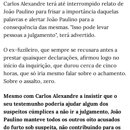
Carlos Alexandre terá até interrompido relato de
João Paulino para frisar a importância daquelas
palavras e alertar João Paulino para a
consequência das mesmas. "Isso pode levar
pessoas a julgamento", terá advertido.
O ex-fuzileiro, que sempre se recusara antes a
prestar quaisquer declarações, afirmou logo no
início da inquirição, que durou cerca de cinco
horas, que só iria mesmo falar sobre o achamento.
Sobre o assalto, zero.
Mesmo com Carlos Alexandre a insistir que o
seu testemunho poderia ajudar algum dos
suspeitos cúmplices a não ir a julgamento, João
Paulino manteve todos os outros oito acusados
do furto sob suspeita, não contribuindo para os