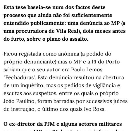
Esta tese baseia-se num dos factos deste
processo que ainda não foi suficientemente
entendido publicamente: uma denúncia ao MP (a
uma procuradora de Vila Real), dois meses antes
do furto, sobre o plano do assalto.
Ficou registada como anónima (a pedido do
próprio denunciante) mas o MP e a PJ do Porto
sabiam que o seu autor era Paulo Lemos
"Fechaduras". Esta denúncia resultou na abertura
de um inquérito, mas os pedidos de vigilância e
escutas aos suspeitos, entre os quais o próprio
João Paulino, foram barradas por sucessivos juízes
de instrução, o último dos quais Ivo Rosa.
O ex-diretor da PJM e alguns setores militares