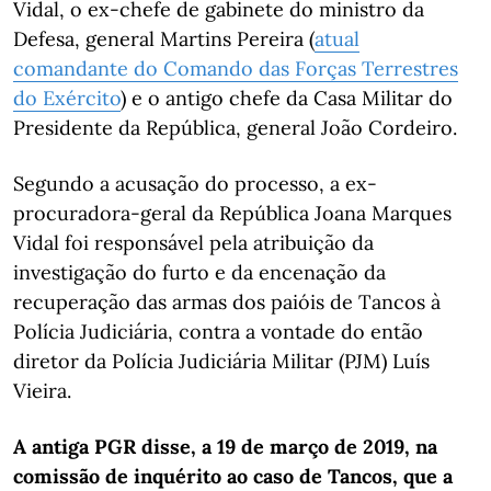
Vidal, o ex-chefe de gabinete do ministro da
Defesa, general Martins Pereira (
atual
comandante do Comando das Forças Terrestres
do Exército
) e o antigo chefe da Casa Militar do
Presidente da República, general João Cordeiro.
Segundo a acusação do processo, a ex-
procuradora-geral da República Joana Marques
Vidal foi responsável pela atribuição da
investigação do furto e da encenação da
recuperação das armas dos paióis de Tancos à
Polícia Judiciária, contra a vontade do então
diretor da Polícia Judiciária Militar (PJM) Luís
Vieira.
A antiga PGR disse, a 19 de março de 2019, na
comissão de inquérito ao caso de Tancos, que a