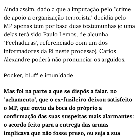
Ainda assim, dado a que a imputação pelo "crime
de apoio a organização terrorista" decidia pelo
MP apenas tem por base duas testemunhas (e uma
delas terá sido Paulo Lemos, de alcunha
"Fechaduras", referenciado com um dos
informadores da PJ neste processo), Carlos
Alexandre poderá não pronunciar os arguidos.
Pocker, bluff e imunidade
Mas foi na parte a que se dispôs a falar, no
"achamento", que o ex-fuzileiro deixou satisfeito
o MP, que ouviu da boca do próprio a
confirmação das suas suspeitas mais alarmantes:
o acordo feito para a entrega das armas
implicava que não fosse preso, ou seja a sua