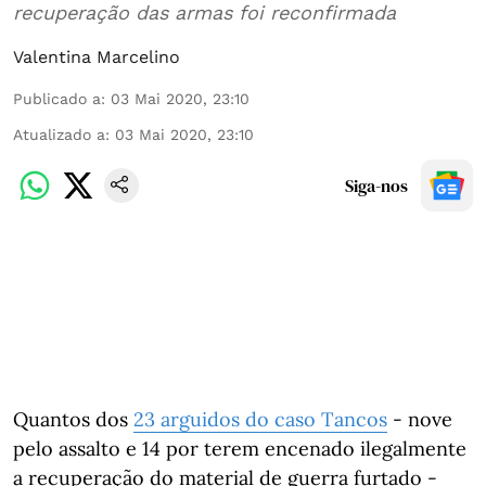
recuperação das armas foi reconfirmada
Valentina Marcelino
Publicado a
:
03 Mai 2020, 23:10
Atualizado a
:
03 Mai 2020, 23:10
Siga-nos
Quantos dos
23 arguidos do caso Tancos
- nove
pelo assalto e 14 por terem encenado ilegalmente
a recuperação do material de guerra furtado -