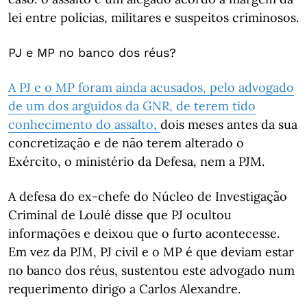
lei entre polícias, militares e suspeitos criminosos.
PJ e MP no banco dos réus?
A PJ e o MP foram ainda acusados, pelo advogado
de um dos arguidos da GNR, de terem tido
conhecimento do assalto,
dois meses antes da sua
concretização e de não terem alterado o
Exército, o ministério da Defesa, nem a PJM.
A defesa do ex-chefe do Núcleo de Investigação
Criminal de Loulé disse que PJ ocultou
informações e deixou que o furto acontecesse.
Em vez da PJM, PJ civil e o MP é que deviam estar
no banco dos réus, sustentou este advogado num
requerimento dirigo a Carlos Alexandre.