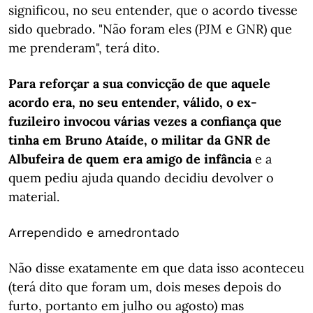
significou, no seu entender, que o acordo tivesse
sido quebrado. "Não foram eles (PJM e GNR) que
me prenderam", terá dito.
Para reforçar a sua convicção de que aquele
acordo era, no seu entender, válido, o ex-
fuzileiro invocou várias vezes a confiança que
tinha em Bruno Ataíde, o militar da GNR de
Albufeira de quem era amigo de infância
e a
quem pediu ajuda quando decidiu devolver o
material.
Arrependido e amedrontado
Não disse exatamente em que data isso aconteceu
(terá dito que foram um, dois meses depois do
furto, portanto em julho ou agosto) mas