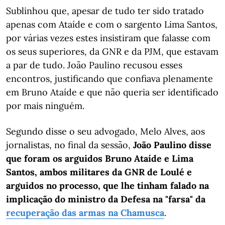
Sublinhou que, apesar de tudo ter sido tratado
apenas com Ataíde e com o sargento Lima Santos,
por várias vezes estes insistiram que falasse com
os seus superiores, da GNR e da PJM, que estavam
a par de tudo. João Paulino recusou esses
encontros, justificando que confiava plenamente
em Bruno Ataíde e que não queria ser identificado
por mais ninguém.
Segundo disse o seu advogado, Melo Alves, aos
jornalistas, no final da sessão,
João Paulino disse
que foram os arguidos Bruno Ataíde e Lima
Santos, ambos militares da GNR de Loulé e
arguidos no processo, que lhe tinham falado na
implicação do ministro da Defesa na "farsa" da
recuperação das armas na Chamusca
.