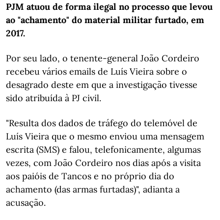
PJM atuou de forma ilegal no processo que levou
ao "achamento" do material militar furtado, em
2017.
Por seu lado, o tenente-general João Cordeiro
recebeu vários emails de Luís Vieira sobre o
desagrado deste em que a investigação tivesse
sido atribuída à PJ civil.
"Resulta dos dados de tráfego do telemóvel de
Luís Vieira que o mesmo enviou uma mensagem
escrita (SMS) e falou, telefonicamente, algumas
vezes, com João Cordeiro nos dias após a visita
aos paióis de Tancos e no próprio dia do
achamento (das armas furtadas)", adianta a
acusação.