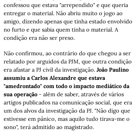
confessou que estava "arrependido" e que queria
entregar o material. Não abriu muito o jogo ao
amigo, dizendo apenas que tinha estado envolvido
no furto e que sabia quem tinha o material. A
condição era não ser preso.
Não confirmou, ao contrário do que chegou a ser
relatado por arguidos da PJM, que outra condição
era afastar a PJ civil da investigação.
João Paulino
assumiu a Carlos Alexandre que estava
"amedrontado" com todo o impacto mediático da
sua operação
- além de saber, através de vários
artigos publicados na comunicação social, que era
um dos alvos da investigação da PJ. "Não digo que
estivesse em pânico, mas aquilo tudo tirava-me o
sono", terá admitido ao magistrado.