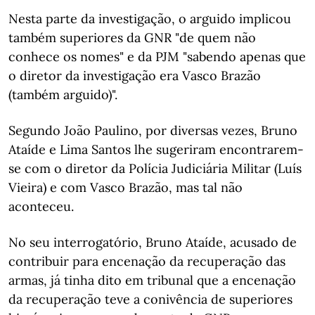
Nesta parte da investigação, o arguido implicou
também superiores da GNR "de quem não
conhece os nomes" e da PJM "sabendo apenas que
o diretor da investigação era Vasco Brazão
(também arguido)".
Segundo João Paulino, por diversas vezes, Bruno
Ataíde e Lima Santos lhe sugeriram encontrarem-
se com o diretor da Polícia Judiciária Militar (Luís
Vieira) e com Vasco Brazão, mas tal não
aconteceu.
No seu interrogatório, Bruno Ataíde, acusado de
contribuir para encenação da recuperação das
armas, já tinha dito em tribunal que a encenação
da recuperação teve a conivência de superiores