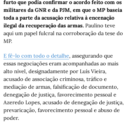
furto que podia confirmar o acordo feito com os
militares da GNR e da PJM, em que o MP baseia
toda a parte da acusação relativa à encenação
ilegal da recuperação das armas.
Paulino teve
aqui um papel fulcral na corroboração da tese do
MP.
E fê-lo com todo o detalhe
, assegurando que
essas negociações eram acompanhadas ao mais
alto nível, designadamente por Luís Vieira,
acusado de associação criminosa, tráfico e
mediação de armas, falsificação de documento,
denegação de justiça, favorecimento pessoal e
Azeredo Lopes, acusado de denegação de justiça,
prevaricação, favorecimento pessoal e abuso de
poder.