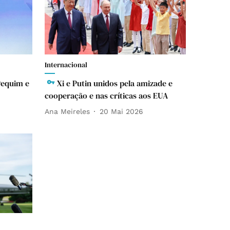
Internacional
Pequim e
Xi e Putin unidos pela amizade e
cooperação e nas críticas aos EUA
Ana Meireles
20 Mai 2026