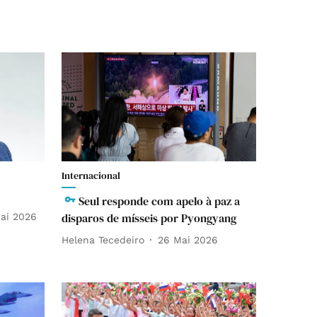
Internacional
Seul responde com apelo à paz a
disparos de mísseis por Pyongyang
ai 2026
Helena Tecedeiro
26 Mai 2026