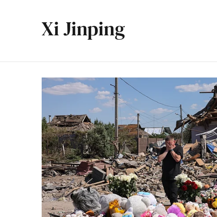
Xi Jinping