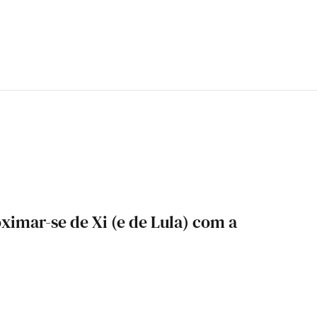
ximar-se de Xi (e de Lula) com a