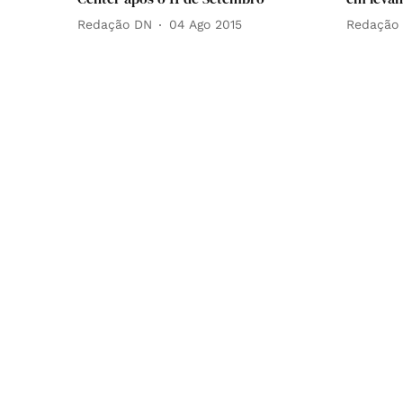
Redação DN
04 Ago 2015
Redação