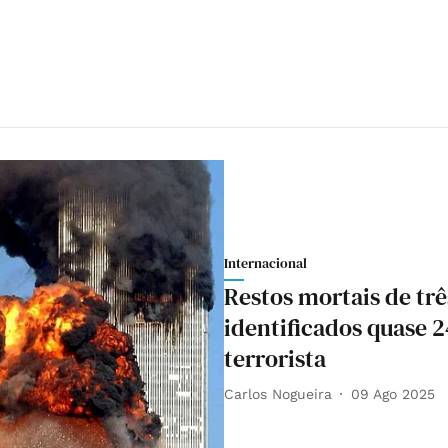
Internacional
Restos mortais de trê
identificados quase 
terrorista
Carlos Nogueira
09 Ago 2025