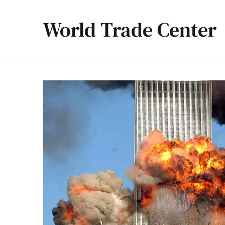
World Trade Center