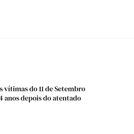
s vítimas do 11 de Setembro
24 anos depois do atentado