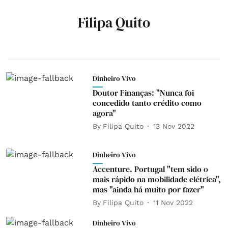
Filipa Quito
Dinheiro Vivo
Doutor Finanças: "Nunca foi
concedido tanto crédito como
agora"
By
Filipa Quito
13 Nov 2022
Dinheiro Vivo
Accenture. Portugal "tem sido o
mais rápido na mobilidade elétrica",
mas "ainda há muito por fazer"
By
Filipa Quito
11 Nov 2022
Dinheiro Vivo