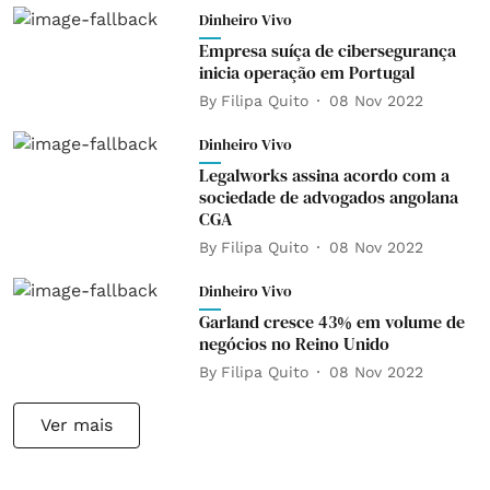
Dinheiro Vivo
Empresa suíça de cibersegurança
inicia operação em Portugal
By
Filipa Quito
08 Nov 2022
Dinheiro Vivo
Legalworks assina acordo com a
sociedade de advogados angolana
CGA
By
Filipa Quito
08 Nov 2022
Dinheiro Vivo
Garland cresce 43% em volume de
negócios no Reino Unido
By
Filipa Quito
08 Nov 2022
Ver mais