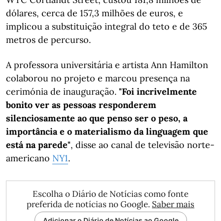
dólares, cerca de 157,3 milhões de euros, e
implicou a substituição integral do teto e de 365
metros de percurso.
A professora universitária e artista Ann Hamilton
colaborou no projeto e marcou presença na
cerimónia de inauguração.
"Foi incrivelmente
bonito ver as pessoas responderem
silenciosamente ao que penso ser o peso, a
importância e o materialismo da linguagem que
está na parede"
, disse ao canal de televisão norte-
americano
NY1
.
Escolha o Diário de Notícias como fonte
preferida de notícias no Google.
Saber mais
Adicionar o Diário de Notícias ao Google