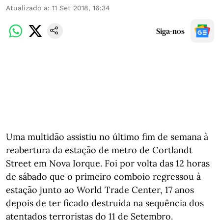
Atualizado a
:
11 Set 2018, 16:34
Siga-nos
Uma multidão assistiu no último fim de semana à
reabertura da estação de metro de Cortlandt
Street em Nova Iorque. Foi por volta das 12 horas
de sábado que o primeiro comboio regressou à
estação junto ao World Trade Center, 17 anos
depois de ter ficado destruída na sequência dos
atentados terroristas do 11 de Setembro.