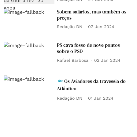
Sobem salários, mas também os
preços
Redação DN
02 Jan 2024
PS cava fosso de nove pontos
sobre o PSD
Rafael Barbosa
02 Jan 2024
Os Aviadores da travessia do
Atlântico
Redação DN
01 Jan 2024