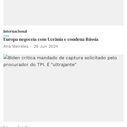
Internacional
Europa negoceia com Ucrânia e condena Rússia
Ana Meireles
25 Jun 2024