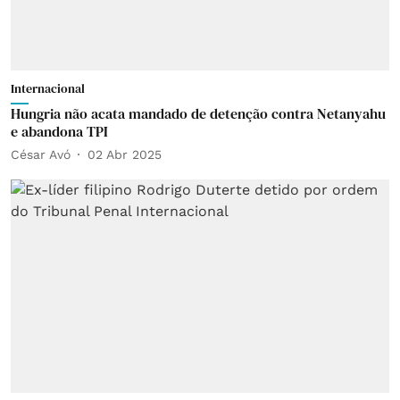
Internacional
Hungria não acata mandado de detenção contra Netanyahu
e abandona TPI
César Avó
02 Abr 2025