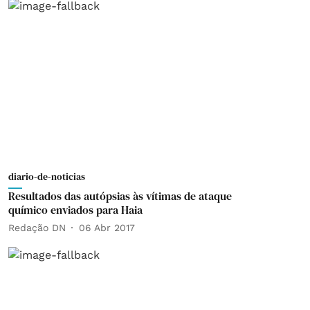
diario-de-noticias
Resultados das autópsias às vítimas de ataque
químico enviados para Haia
Redação DN
06 Abr 2017