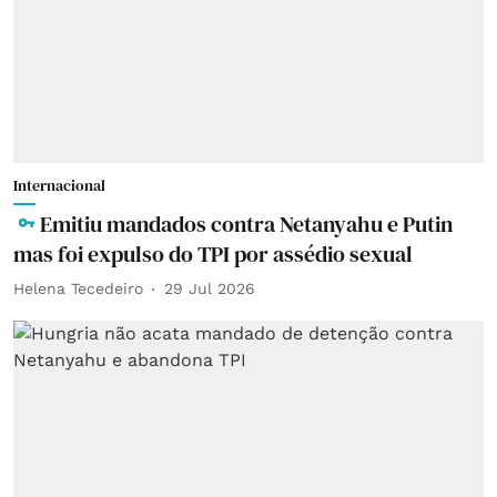
Internacional
Emitiu mandados contra Netanyahu e Putin
mas foi expulso do TPI por assédio sexual
Helena Tecedeiro
29 Jul 2026