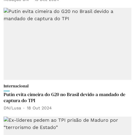
Internacional
Putin evita cimeira do G20 no Brasil devido a mandado de
captura do TPI
DN/Lusa
18 Out 2024