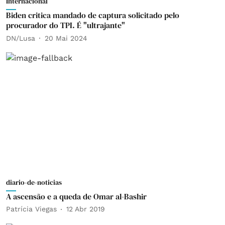
Internacional
Biden critica mandado de captura solicitado pelo
procurador do TPI. É "ultrajante"
DN/Lusa
20 Mai 2024
diario-de-noticias
A ascensão e a queda de Omar al-Bashir
Patrícia Viegas
12 Abr 2019