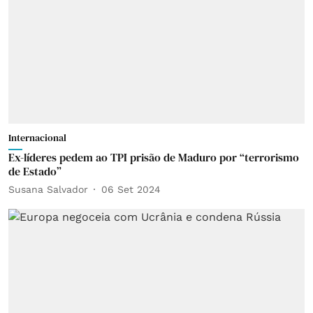
Internacional
Ex-líderes pedem ao TPI prisão de Maduro por “terrorismo
de Estado”
Susana Salvador
06 Set 2024