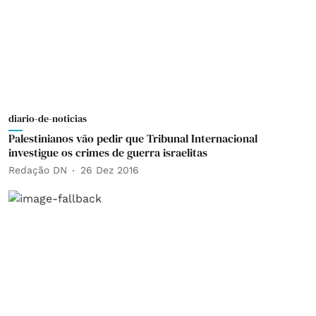
diario-de-noticias
Palestinianos vão pedir que Tribunal Internacional
investigue os crimes de guerra israelitas
Redação DN
26 Dez 2016