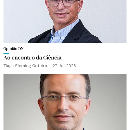
Opinião DN
Ao encontro da Ciência
Tiago Fleming Outeiro
27 Jul 2026