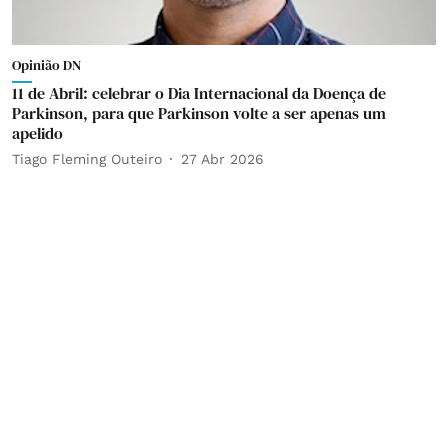
Opinião DN
11 de Abril: celebrar o Dia Internacional da Doença de
Parkinson, para que Parkinson volte a ser apenas um
apelido
Tiago Fleming Outeiro
27 Abr 2026