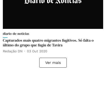
diario-de-noticias
Capturados mais quatro migrantes fugitivos. Só falta o
último do grupo que fugiu de Tavira
Redação DN
03 Out 2020
Ver mais