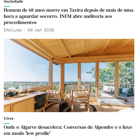
Sociedade
Homem de 68 anos morre em Tavira depois de mais de uma
hora a aguardar socorro. INEM abre auditoria aos
procedimentos
DN/Lusa
08 Jan 2026
Viver
Onde o Algarve desacelera: Conversas de Alpendre e o luxo
em modo 'low profile'