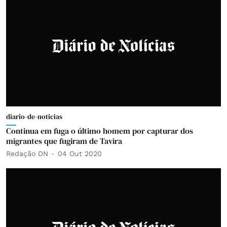
diario-de-noticias
Continua em fuga o último homem por capturar dos
migrantes que fugiram de Tavira
Redação DN
04 Out 2020