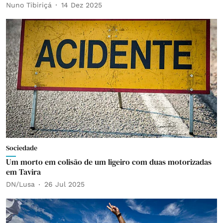
Nuno Tibiriçá
14 Dez 2025
Sociedade
Um morto em colisão de um ligeiro com duas motorizadas
em Tavira
DN/Lusa
26 Jul 2025