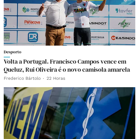
Desporto
Volta a Portugal. Francisco Campos vence em
Queluz, Rui Oliveira é o novo camisola amarela
Frederico Bártolo
22 Horas