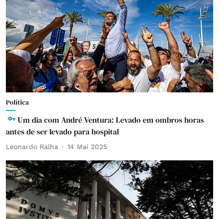
Política
Um dia com André Ventura: Levado em ombros horas
antes de ser levado para hospital
Leonardo Ralha
14 Mai 2025