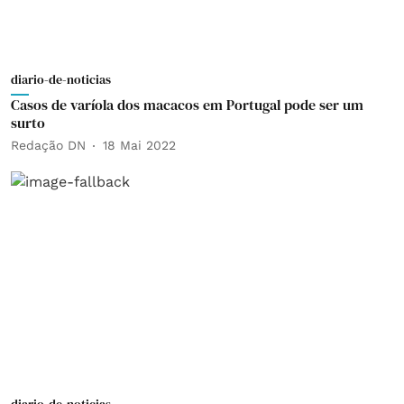
diario-de-noticias
Casos de varíola dos macacos em Portugal pode ser um
surto
Redação DN
18 Mai 2022