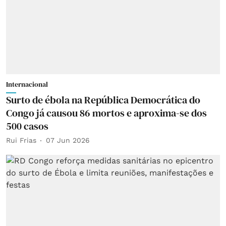
Internacional
Surto de ébola na República Democrática do
Congo já causou 86 mortos e aproxima-se dos
500 casos
Rui Frias
07 Jun 2026