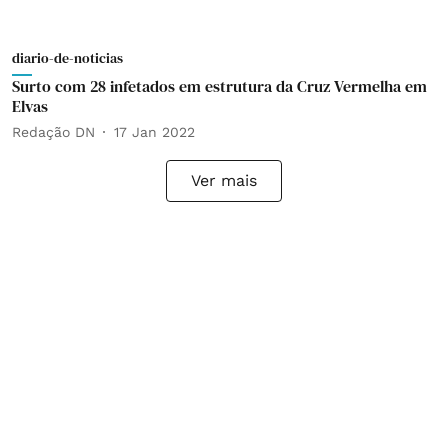
diario-de-noticias
Surto com 28 infetados em estrutura da Cruz Vermelha em
Elvas
Redação DN
17 Jan 2022
Ver mais