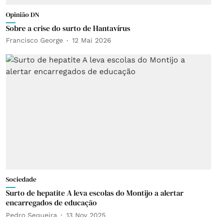
Opinião DN
Sobre a crise do surto de Hantavírus
Francisco George
12 Mai 2026
Sociedade
Surto de hepatite A leva escolas do Montijo a alertar
encarregados de educação
Pedro Sequeira
13 Nov 2025