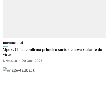
Internacional
Mpox. China confirma primeiro surto de nova variante do
vírus
DN/Lusa
09 Jan 2025