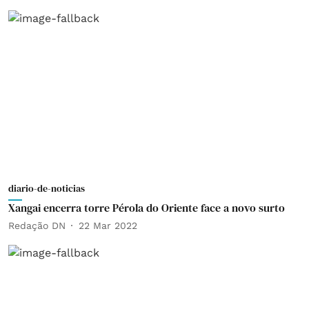
diario-de-noticias
Xangai encerra torre Pérola do Oriente face a novo surto
Redação DN
22 Mar 2022