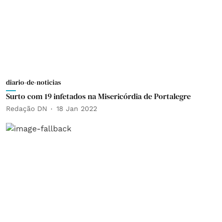
diario-de-noticias
Surto com 19 infetados na Misericórdia de Portalegre
Redação DN
18 Jan 2022