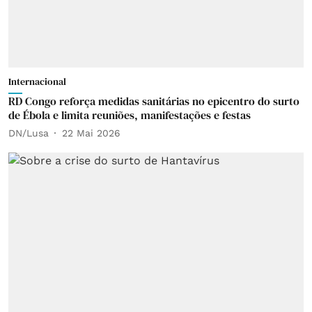
Internacional
RD Congo reforça medidas sanitárias no epicentro do surto
de Ébola e limita reuniões, manifestações e festas
DN/Lusa
22 Mai 2026