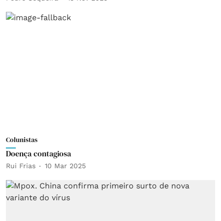
Colunistas
Doença contagiosa
Rui Frias
10 Mar 2025