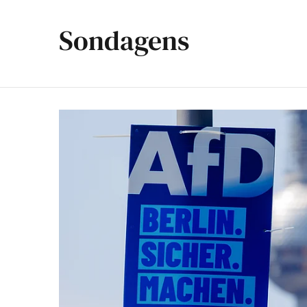
Sondagens