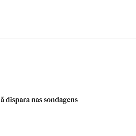
ã dispara nas sondagens