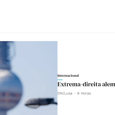
Internacional
Extrema-direita alem
DN/Lusa
6 Horas