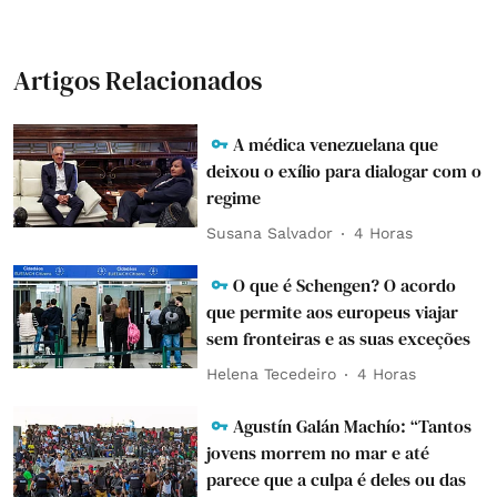
Artigos Relacionados
A médica venezuelana que
deixou o exílio para dialogar com o
regime
Susana Salvador
4 Horas
O que é Schengen? O acordo
que permite aos europeus viajar
sem fronteiras e as suas exceções
Helena Tecedeiro
4 Horas
Agustín Galán Machío: “Tantos
jovens morrem no mar e até
parece que a culpa é deles ou das