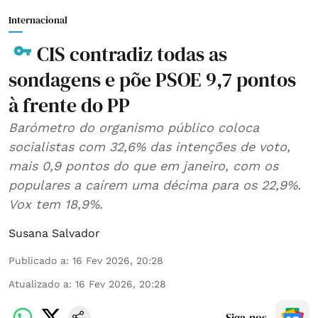
Internacional
CIS contradiz todas as
sondagens e põe PSOE 9,7 pontos
à frente do PP
Barómetro do organismo público coloca
socialistas com 32,6% das intenções de voto,
mais 0,9 pontos do que em janeiro, com os
populares a caírem uma décima para os 22,9%.
Vox tem 18,9%.
Susana Salvador
Publicado a
:
16 Fev 2026, 20:28
Atualizado a
:
16 Fev 2026, 20:28
Siga-nos