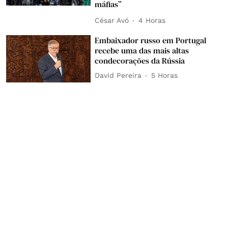
máfias”
César Avó
4 Horas
Embaixador russo em Portugal
recebe uma das mais altas
condecorações da Rússia
David Pereira
5 Horas