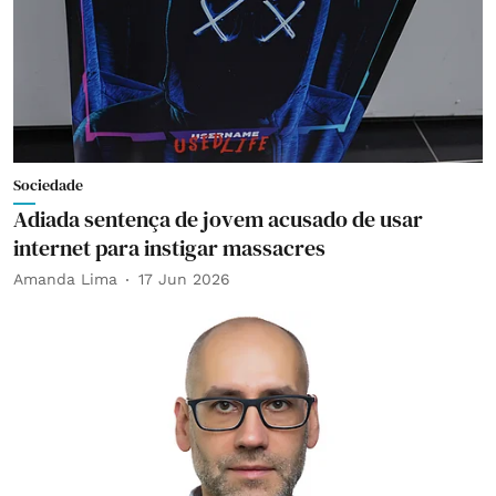
Sociedade
Adiada sentença de jovem acusado de usar
internet para instigar massacres
Amanda Lima
17 Jun 2026