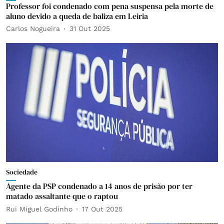
Professor foi condenado com pena suspensa pela morte de
aluno devido a queda de baliza em Leiria
Carlos Nogueira
31 Out 2025
Sociedade
Agente da PSP condenado a 14 anos de prisão por ter
matado assaltante que o raptou
Rui Miguel Godinho
17 Out 2025