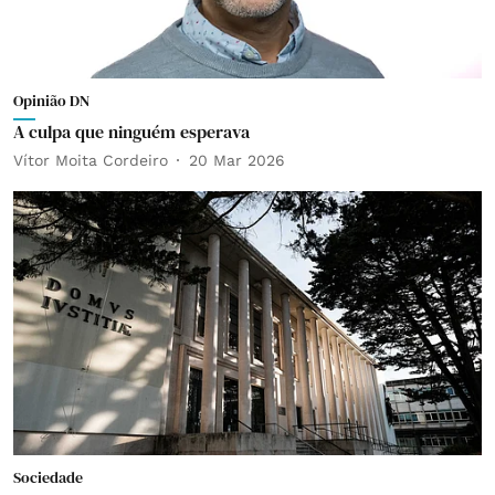
Opinião DN
A culpa que ninguém esperava
Vítor Moita Cordeiro
20 Mar 2026
Sociedade