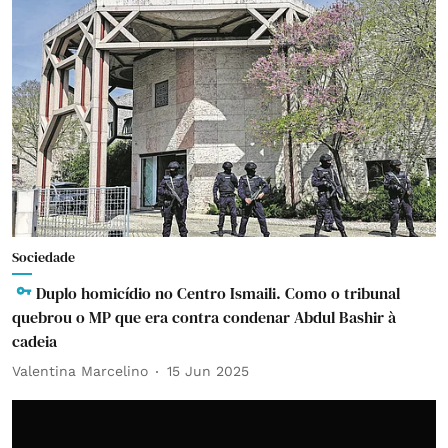
Sociedade
Duplo homicídio no Centro Ismaili. Como o tribunal
quebrou o MP que era contra condenar Abdul Bashir à
cadeia
Valentina Marcelino
15 Jun 2025